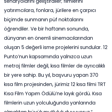
senaryolarını geliştirdiler; filmlerini
yatırımcılara, fonlara, jürilere en çarpıcı
biçimde sunmanın püf noktalarını
öğrendiler. Ve bir haftanın sonunda,
dünyanın en önemli sinemacılarından
oluşan 5 değerli isme projelerini sundular. 12
Punto’nun kapsamında yalnızca uzun
metraj filmler değil, kısa filmler de ayrıcalıklı
bir yere sahip. Bu yıl, başvuru yapan 370
kısa film projesinden, jürimiz 12 kısa filmi TRT
Kısa Film Yapım Ödülü’ne layık gördü. Kısa
filmlerin uzun yolculuğunda yanlarında