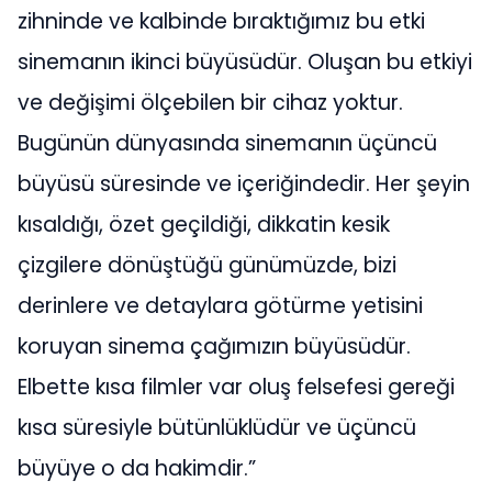
zihninde ve kalbinde bıraktığımız bu etki
sinemanın ikinci büyüsüdür. Oluşan bu etkiyi
ve değişimi ölçebilen bir cihaz yoktur.
Bugünün dünyasında sinemanın üçüncü
büyüsü süresinde ve içeriğindedir. Her şeyin
kısaldığı, özet geçildiği, dikkatin kesik
çizgilere dönüştüğü günümüzde, bizi
derinlere ve detaylara götürme yetisini
koruyan sinema çağımızın büyüsüdür.
Elbette kısa filmler var oluş felsefesi gereği
kısa süresiyle bütünlüklüdür ve üçüncü
büyüye o da hakimdir.”