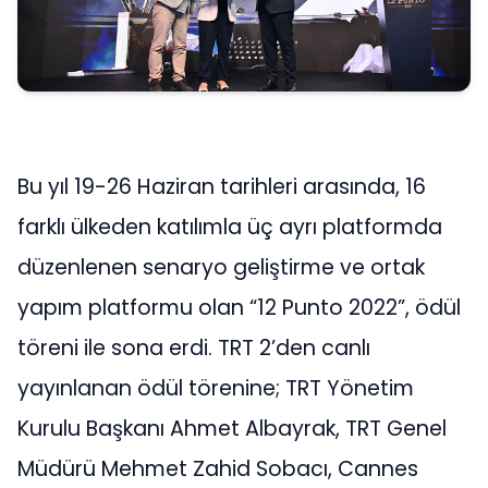
Bu yıl 19-26 Haziran tarihleri arasında, 16
farklı ülkeden katılımla üç ayrı platformda
düzenlenen senaryo geliştirme ve ortak
yapım platformu olan “12 Punto 2022”, ödül
töreni ile sona erdi. TRT 2’den canlı
yayınlanan ödül törenine; TRT Yönetim
Kurulu Başkanı Ahmet Albayrak, TRT Genel
Müdürü Mehmet Zahid Sobacı, Cannes