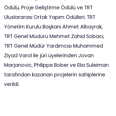
Ödülü, Proje Geliştirme Ödülü ve TRT
Uluslararası Ortak Yapım Ödülleri; TRT
Yönetim Kurulu Başkanı Ahmet Albayrak,
TRT Genel Müdürü Mehmet Zahid Sobacı,
TRT Genel Müdür Yardımcısı Muhammed
Ziyad Varol ile jüri üyelerinden Jovan
Marjanovic, Philippe Bober ve Elia Suleiman
tarafından kazanan projelerin sahiplerine
verildi.