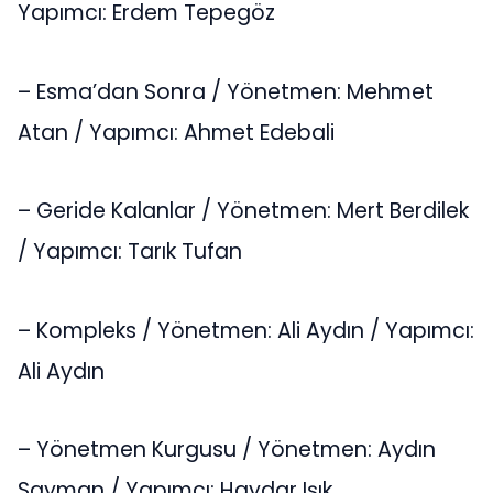
Yapımcı: Erdem Tepegöz
– Esma’dan Sonra / Yönetmen: Mehmet
Atan / Yapımcı: Ahmet Edebali
– Geride Kalanlar / Yönetmen: Mert Berdilek
/ Yapımcı: Tarık Tufan
– Kompleks / Yönetmen: Ali Aydın / Yapımcı:
Ali Aydın
– Yönetmen Kurgusu / Yönetmen: Aydın
Sayman / Yapımcı: Haydar Işık