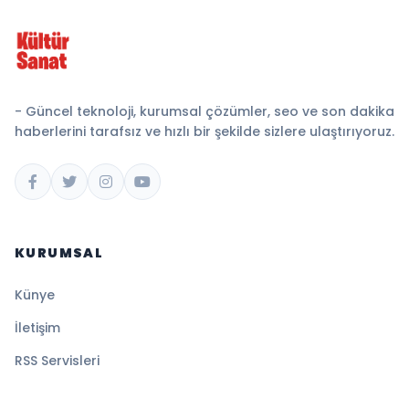
- Güncel teknoloji, kurumsal çözümler, seo ve son dakika
haberlerini tarafsız ve hızlı bir şekilde sizlere ulaştırıyoruz.
KURUMSAL
Künye
İletişim
RSS Servisleri