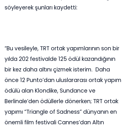
söyleyerek şunları kaydetti:
“Bu vesileyle, TRT ortak yapımlarının son bir
yılda 202 festivalde 125 ödül kazandığının
bir kez daha altını çizmek isterim. Daha
önce 12 Punto’dan uluslararası ortak yapım
ödülü alan Klondike, Sundance ve
Berlinale’den ödüllerle dönerken; TRT ortak
yapımı “Triangle of Sadness” dünyanın en
önemli film festivali Cannes’dan Altın