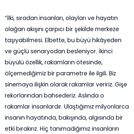
“İlki, sıradan insanları, olayları ve hayatın
olağan akışını çarpıcı bir şekilde merkeze
taşıyabilmesi. Elbette, bu büyü hikâyeden
ve güçlü senaryodan besleniyor. İkinci
büyülü özellik, rakamların ötesinde,
ölçemediğimiz bir parametre ile ilgili. Biz
sinemaya ilişkin olarak rakamlar veririz. Gişe
rekorlarından bahsederiz. Aslında o
rakamlar insanlardır. Ulaştığımız milyonlarca
insanın hayatında, bakışında, algısında bir
etki bırakırız. Hiç tanımadığımız insanların