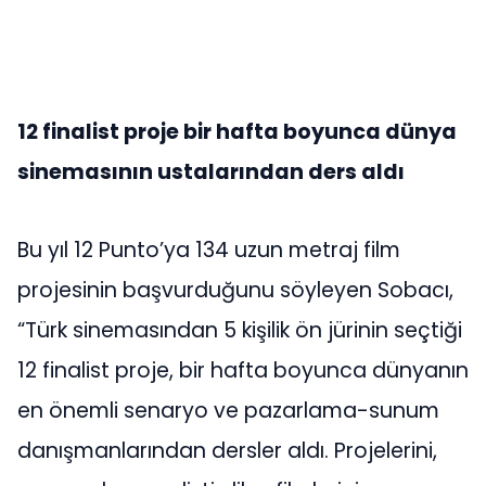
12 finalist proje bir hafta boyunca dünya
sinemasının ustalarından ders aldı
Bu yıl 12 Punto’ya 134 uzun metraj film
projesinin başvurduğunu söyleyen Sobacı,
“Türk sinemasından 5 kişilik ön jürinin seçtiği
12 finalist proje, bir hafta boyunca dünyanın
en önemli senaryo ve pazarlama-sunum
danışmanlarından dersler aldı. Projelerini,