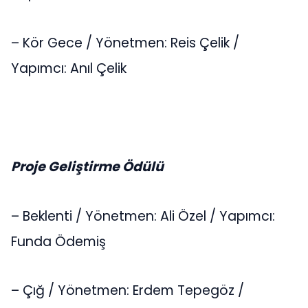
– Kör Gece / Yönetmen: Reis Çelik /
Yapımcı: Anıl Çelik
Proje Geliştirme Ödülü
– Beklenti / Yönetmen: Ali Özel / Yapımcı:
Funda Ödemiş
– Çığ / Yönetmen: Erdem Tepegöz /