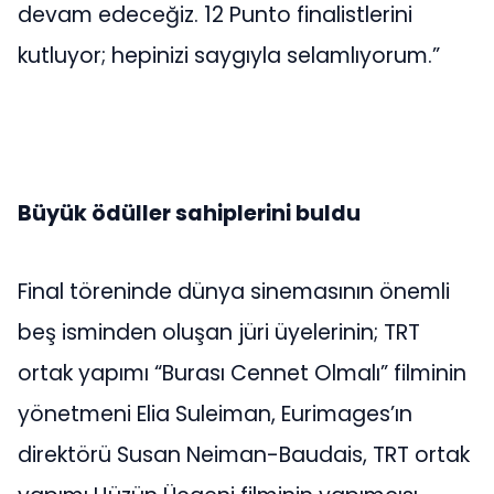
devam edeceğiz. 12 Punto finalistlerini
kutluyor; hepinizi saygıyla selamlıyorum.”
Büyük ödüller sahiplerini buldu
Final töreninde dünya sinemasının önemli
beş isminden oluşan jüri üyelerinin; TRT
ortak yapımı “Burası Cennet Olmalı” filminin
yönetmeni Elia Suleiman, Eurimages’ın
direktörü Susan Neiman-Baudais, TRT ortak