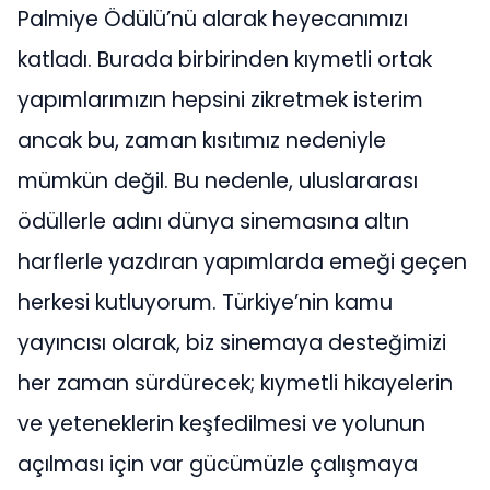
Palmiye Ödülü’nü alarak heyecanımızı
katladı. Burada birbirinden kıymetli ortak
yapımlarımızın hepsini zikretmek isterim
ancak bu, zaman kısıtımız nedeniyle
mümkün değil. Bu nedenle, uluslararası
ödüllerle adını dünya sinemasına altın
harflerle yazdıran yapımlarda emeği geçen
herkesi kutluyorum. Türkiye’nin kamu
yayıncısı olarak, biz sinemaya desteğimizi
her zaman sürdürecek; kıymetli hikayelerin
ve yeteneklerin keşfedilmesi ve yolunun
açılması için var gücümüzle çalışmaya