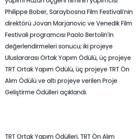
yapımı Hüzün Üçgeni filminin yapımcısı
Philippe Bober, Saraybosna Film Festivali’nin
direktörü Jovan Marjanovic ve Venedik Film
Festivali programcısı Paolo Bertolin’in
değerlendirmeleri sonucu; iki projeye
Uluslararası Ortak Yapım Ödülü, üç projeye
TRT Ortak Yapım Ödülü, üç projeye TRT Ön
Alım Ödülü ve altı projeye verilen Proje
Geliştirme Ödülleri açıklandı.
TRT Ortak Yapım Ödülleri, TRT Ön Alım