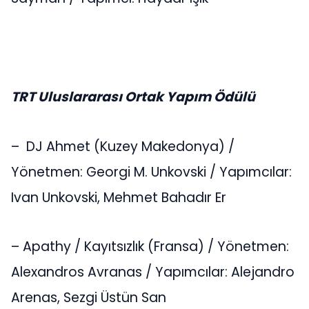
TRT Uluslararası Ortak Yapım Ödülü
– DJ Ahmet (Kuzey Makedonya) /
Yönetmen: Georgi M. Unkovski / Yapımcılar:
Ivan Unkovski, Mehmet Bahadır Er
– Apathy / Kayıtsızlık (Fransa) / Yönetmen:
Alexandros Avranas / Yapımcılar: Alejandro
Arenas, Sezgi Üstün San