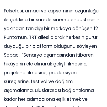
Felsefesi, amacı ve kapsamının özgünlüğü
ile çok kısa bir sürede sinema endüstrisinin
yakından tanıdığı bir markaya dönüşen 12
Punto’nun, TRT ailesi olarak herkesin gurur
duyduğu bir platform olduğunu söyleyen
Sobacı, “Senaryo aşamasından itibaren
hikâyenin ele alınarak geliştirilmesine,
projelendirilmesine, prodüksiyon
süreçlerine, festival ve dağıtım
aşamalarına, uluslararası bağlantılarına
kadar her adımda ona eşlik etmek ve