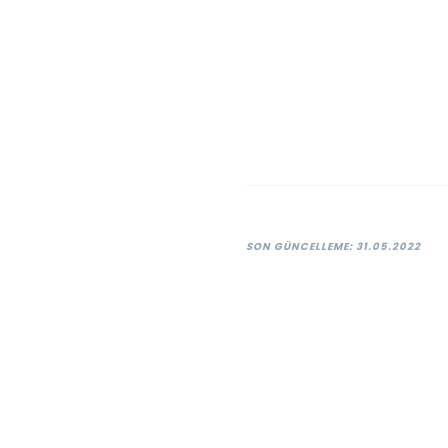
SON GÜNCELLEME: 31.05.2022