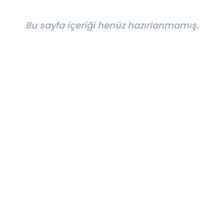
Bu sayfa içeriği henüz hazırlanmamış.