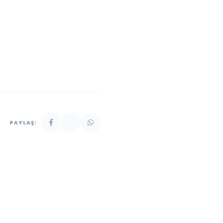
PAYLAŞ: