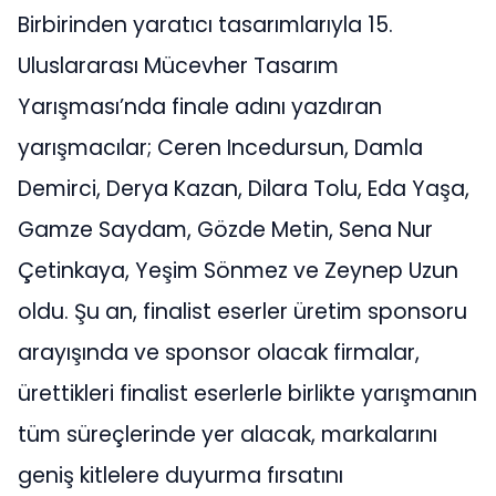
Birbirinden yaratıcı tasarımlarıyla 15.
Uluslararası Mücevher Tasarım
Yarışması’nda finale adını yazdıran
yarışmacılar; Ceren Incedursun, Damla
Demirci, Derya Kazan, Dilara Tolu, Eda Yaşa,
Gamze Saydam, Gözde Metin, Sena Nur
Çetinkaya, Yeşim Sönmez ve Zeynep Uzun
oldu. Şu an, finalist eserler üretim sponsoru
arayışında ve sponsor olacak firmalar,
ürettikleri finalist eserlerle birlikte yarışmanın
tüm süreçlerinde yer alacak, markalarını
geniş kitlelere duyurma fırsatını