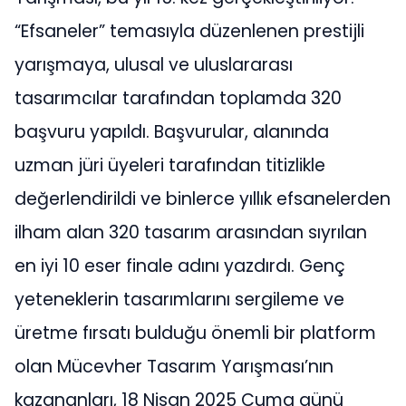
“Efsaneler” temasıyla düzenlenen prestijli
yarışmaya, ulusal ve uluslararası
tasarımcılar tarafından toplamda 320
başvuru yapıldı. Başvurular, alanında
uzman jüri üyeleri tarafından titizlikle
değerlendirildi ve binlerce yıllık efsanelerden
ilham alan 320 tasarım arasından sıyrılan
en iyi 10 eser finale adını yazdırdı. Genç
yeteneklerin tasarımlarını sergileme ve
üretme fırsatı bulduğu önemli bir platform
olan Mücevher Tasarım Yarışması’nın
kazananları, 18 Nisan 2025 Cuma günü