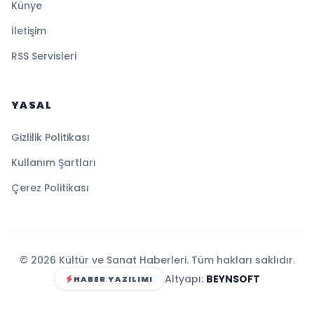
Künye
İletişim
RSS Servisleri
YASAL
Gizlilik Politikası
Kullanım Şartları
Çerez Politikası
© 2026 Kültür ve Sanat Haberleri. Tüm hakları saklıdır.
Altyapı:
BEYNSOFT
HABER YAZILIMI