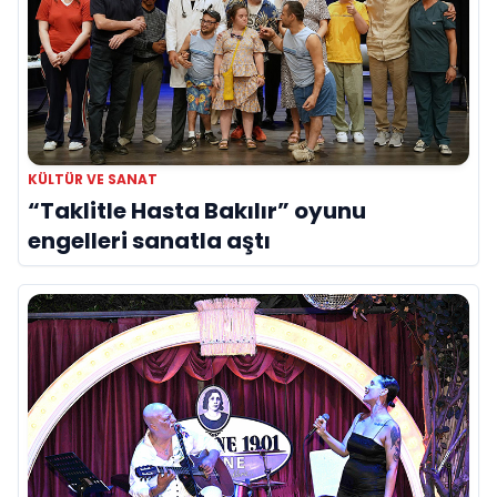
KÜLTÜR VE SANAT
“Taklitle Hasta Bakılır” oyunu
engelleri sanatla aştı