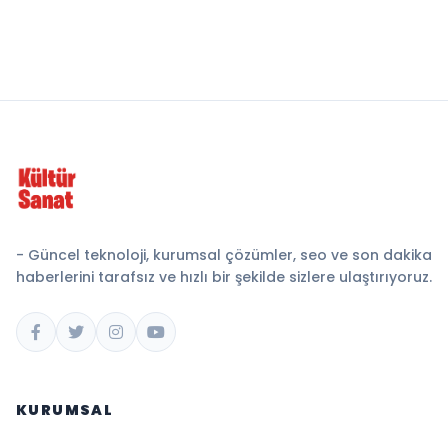
- Güncel teknoloji, kurumsal çözümler, seo ve son dakika
haberlerini tarafsız ve hızlı bir şekilde sizlere ulaştırıyoruz.
KURUMSAL