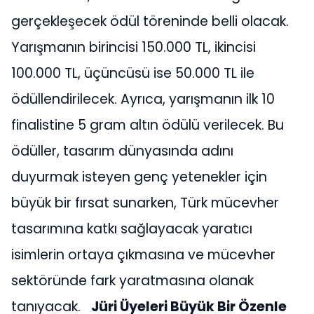
gerçekleşecek ödül töreninde belli olacak.
Yarışmanın birincisi 150.000 TL, ikincisi
100.000 TL, üçüncüsü ise 50.000 TL ile
ödüllendirilecek. Ayrıca, yarışmanın ilk 10
finalistine 5 gram altın ödülü verilecek. Bu
ödüller, tasarım dünyasında adını
duyurmak isteyen genç yetenekler için
büyük bir fırsat sunarken, Türk mücevher
tasarımına katkı sağlayacak yaratıcı
isimlerin ortaya çıkmasına ve mücevher
sektöründe fark yaratmasına olanak
tanıyacak.
Jüri Üyeleri Büyük Bir Özenle