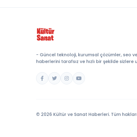
- Güncel teknoloji, kurumsal çözümler, seo v
haberlerini tarafsız ve hızlı bir şekilde sizlere 
© 2026 Kültür ve Sanat Haberleri. Tüm hakları 