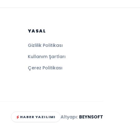
YASAL
Gizlilik Politikası
Kullanım Şartları
Çerez Politikası
Altyapı:
BEYNSOFT
HABER YAZILIMI