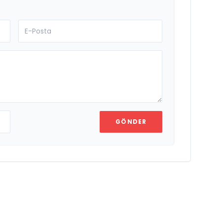
GÖNDER