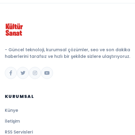
- Güncel teknoloji, kurumsal çözümler, seo ve son dakika
haberlerini tarafsız ve hızlı bir şekilde sizlere ulaştırıyoruz.
KURUMSAL
Künye
İletişim
RSS Servisleri