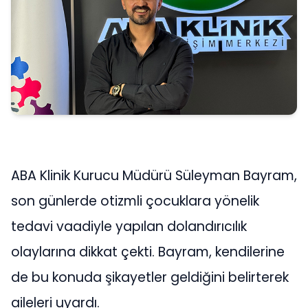
ABA Klinik Kurucu Müdürü Süleyman Bayram,
son günlerde otizmli çocuklara yönelik
tedavi vaadiyle yapılan dolandırıcılık
olaylarına dikkat çekti. Bayram, kendilerine
de bu konuda şikayetler geldiğini belirterek
aileleri uyardı.