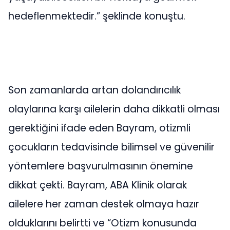
hedeflenmektedir.” şeklinde konuştu.
Son zamanlarda artan dolandırıcılık
olaylarına karşı ailelerin daha dikkatli olması
gerektiğini ifade eden Bayram, otizmli
çocukların tedavisinde bilimsel ve güvenilir
yöntemlere başvurulmasının önemine
dikkat çekti. Bayram, ABA Klinik olarak
ailelere her zaman destek olmaya hazır
olduklarını belirtti ve “Otizm konusunda