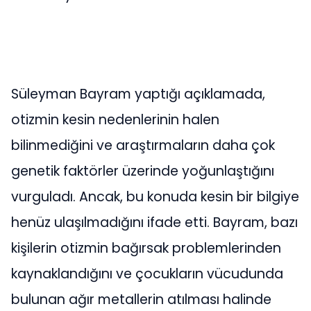
Süleyman Bayram yaptığı açıklamada,
otizmin kesin nedenlerinin halen
bilinmediğini ve araştırmaların daha çok
genetik faktörler üzerinde yoğunlaştığını
vurguladı. Ancak, bu konuda kesin bir bilgiye
henüz ulaşılmadığını ifade etti. Bayram, bazı
kişilerin otizmin bağırsak problemlerinden
kaynaklandığını ve çocukların vücudunda
bulunan ağır metallerin atılması halinde