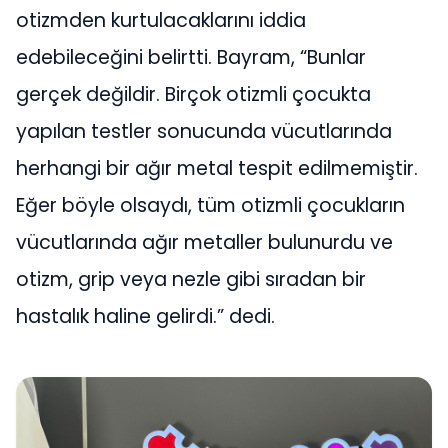
otizmden kurtulacaklarını iddia
edebileceğini belirtti. Bayram, “Bunlar
gerçek değildir. Birçok otizmli çocukta
yapılan testler sonucunda vücutlarında
herhangi bir ağır metal tespit edilmemiştir.
Eğer böyle olsaydı, tüm otizmli çocukların
vücutlarında ağır metaller bulunurdu ve
otizm, grip veya nezle gibi sıradan bir
hastalık haline gelirdi.” dedi.