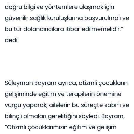
doğru bilgi ve yöntemlere ulaşmak için
güvenilir sağlık kuruluşlarına başvurulmalı ve
bu tür dolandırıcılara itibar edilmemelidir.”
dedi.
Süleyman Bayram ayrıca, otizmli çocukların
gelişiminde eğitim ve terapilerin önemine
vurgu yaparak, ailelerin bu süreçte sabırlı ve
bilinçli olmaları gerektiğini söyledi. Bayram,
“Otizmli çocuklarımızın eğitim ve gelişim