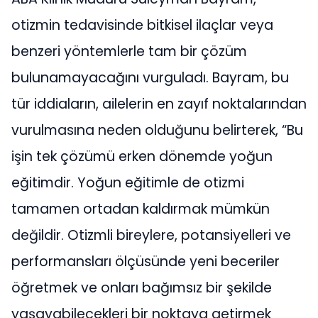
otizmin tedavisinde bitkisel ilaçlar veya
benzeri yöntemlerle tam bir çözüm
bulunamayacağını vurguladı. Bayram, bu
tür iddiaların, ailelerin en zayıf noktalarından
vurulmasına neden olduğunu belirterek, “Bu
işin tek çözümü erken dönemde yoğun
eğitimdir. Yoğun eğitimle de otizmi
tamamen ortadan kaldırmak mümkün
değildir. Otizmli bireylere, potansiyelleri ve
performansları ölçüsünde yeni beceriler
öğretmek ve onları bağımsız bir şekilde
yaşayabilecekleri bir noktaya getirmek