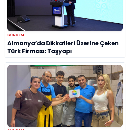
GÜNDEM
Almanya’da Dikkatleri Üzerine Çeken
Türk Firması: Taşyapı