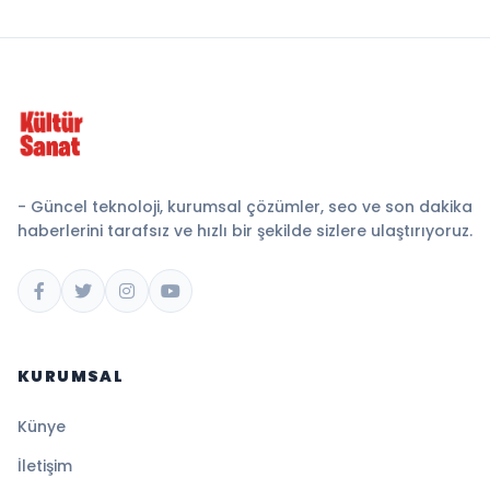
- Güncel teknoloji, kurumsal çözümler, seo ve son dakika
haberlerini tarafsız ve hızlı bir şekilde sizlere ulaştırıyoruz.
KURUMSAL
Künye
İletişim