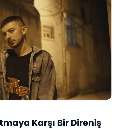
maya Karşı Bir Direniş