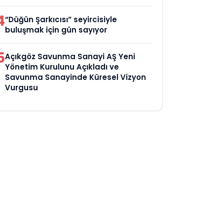
4
“Düğün Şarkıcısı” seyircisiyle
buluşmak için gün sayıyor
5
Açıkgöz Savunma Sanayi AŞ Yeni
Yönetim Kurulunu Açıkladı ve
Savunma Sanayinde Küresel Vizyon
Vurgusu