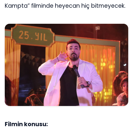
Kampta” filminde heyecan hiç bitmeyecek.
Filmin konusu: