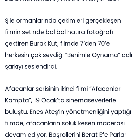
Şile ormanlarında çekimleri gerçekleşen
filmin setinde bol bol hatıra fotoğrafı
çektiren Burak Kut, filmde 7’den 70’e
herkesin çok sevdiği “Benimle Oynama” adlı
şarkıyı seslendirdi.
Afacanlar serisinin ikinci filmi “Afacanlar
Kampta”, 19 Ocak’ta sinemaseverlerle
buluştu. Enes Ateş’in yönetmenliğini yaptığı
filmde, afacanların soluk kesen macerası
devam ediyor. Başrollerini Berat Efe Parlar