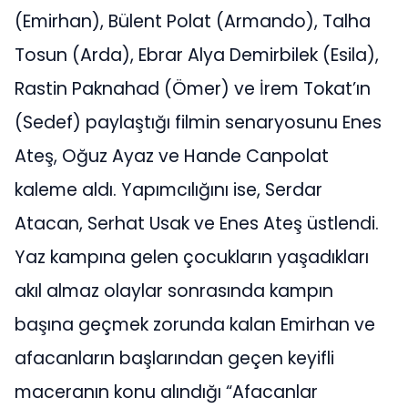
(Emirhan), Bülent Polat (Armando), Talha
Tosun (Arda), Ebrar Alya Demirbilek (Esila),
Rastin Paknahad (Ömer) ve İrem Tokat’ın
(Sedef) paylaştığı filmin senaryosunu Enes
Ateş, Oğuz Ayaz ve Hande Canpolat
kaleme aldı. Yapımcılığını ise, Serdar
Atacan, Serhat Usak ve Enes Ateş üstlendi.
Yaz kampına gelen çocukların yaşadıkları
akıl almaz olaylar sonrasında kampın
başına geçmek zorunda kalan Emirhan ve
afacanların başlarından geçen keyifli
maceranın konu alındığı “Afacanlar