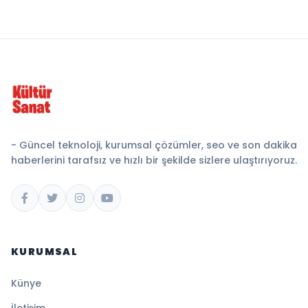
- Güncel teknoloji, kurumsal çözümler, seo ve son dakika
haberlerini tarafsız ve hızlı bir şekilde sizlere ulaştırıyoruz.
KURUMSAL
Künye
İletişim