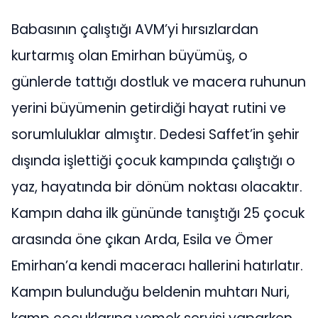
Babasının çalıştığı AVM’yi hırsızlardan
kurtarmış olan Emirhan büyümüş, o
günlerde tattığı dostluk ve macera ruhunun
yerini büyümenin getirdiği hayat rutini ve
sorumluluklar almıştır. Dedesi Saffet’in şehir
dışında işlettiği çocuk kampında çalıştığı o
yaz, hayatında bir dönüm noktası olacaktır.
Kampın daha ilk gününde tanıştığı 25 çocuk
arasında öne çıkan Arda, Esila ve Ömer
Emirhan’a kendi maceracı hallerini hatırlatır.
Kampın bulunduğu beldenin muhtarı Nuri,