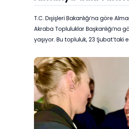
T.C. Dışişleri Bakanlığı’na göre Alm
Akraba Topluluklar Başkanlığı’na g
yaşıyor. Bu topluluk, 23 Şubat’taki