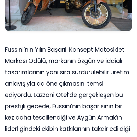
Fussini’nin Yılın Başarılı Konsept Motosiklet
Markası Ödülü, markanın özgün ve iddialı
tasarımlarının yanı sıra sürdürülebilir üretim
anlayışıyla da öne çıkmasını temsil
ediyordu. Lazzoni Otel’de gerçekleşen bu
prestijli gecede, Fussini’nin başarısının bir
kez daha tescillendiği ve Aygün Armak’ın
liderliğindeki ekibin katkılarının takdir edildiği