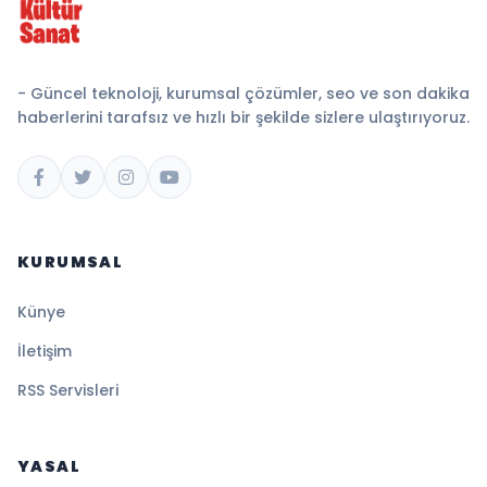
- Güncel teknoloji, kurumsal çözümler, seo ve son dakika
haberlerini tarafsız ve hızlı bir şekilde sizlere ulaştırıyoruz.
KURUMSAL
Künye
İletişim
RSS Servisleri
YASAL