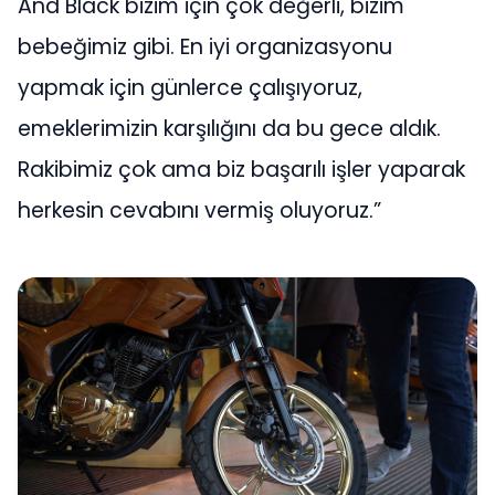
And Black bizim için çok değerli, bizim
bebeğimiz gibi. En iyi organizasyonu
yapmak için günlerce çalışıyoruz,
emeklerimizin karşılığını da bu gece aldık.
Rakibimiz çok ama biz başarılı işler yaparak
herkesin cevabını vermiş oluyoruz.”