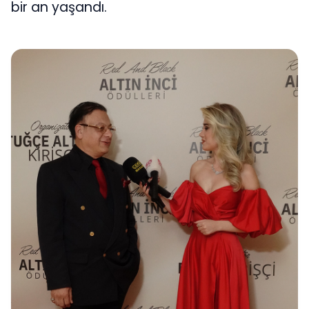
bir an yaşandı.