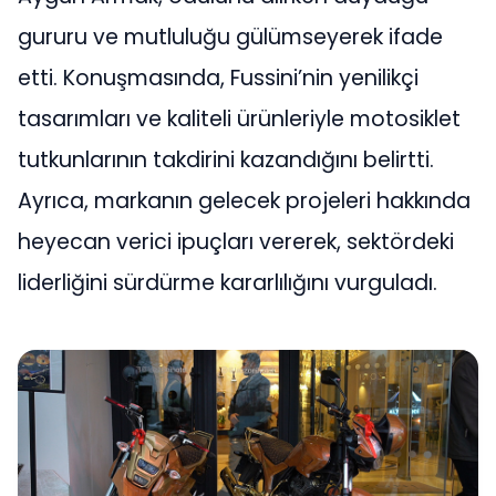
gururu ve mutluluğu gülümseyerek ifade
etti. Konuşmasında, Fussini’nin yenilikçi
tasarımları ve kaliteli ürünleriyle motosiklet
tutkunlarının takdirini kazandığını belirtti.
Ayrıca, markanın gelecek projeleri hakkında
heyecan verici ipuçları vererek, sektördeki
liderliğini sürdürme kararlılığını vurguladı.