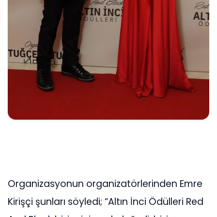
Organizasyonun organizatörlerinden Emre
Kirişçi şunları söyledi; “Altın İnci Ödülleri Red