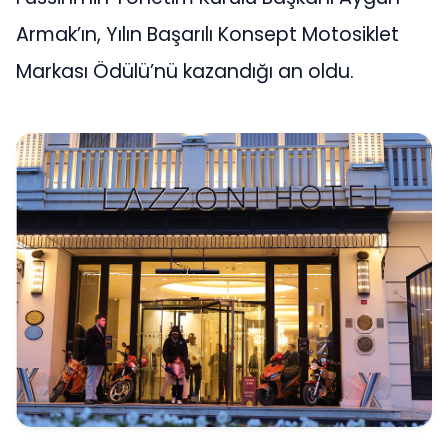
Armak’ın, Yılın Başarılı Konsept Motosiklet
Markası Ödülü’nü kazandığı an oldu.