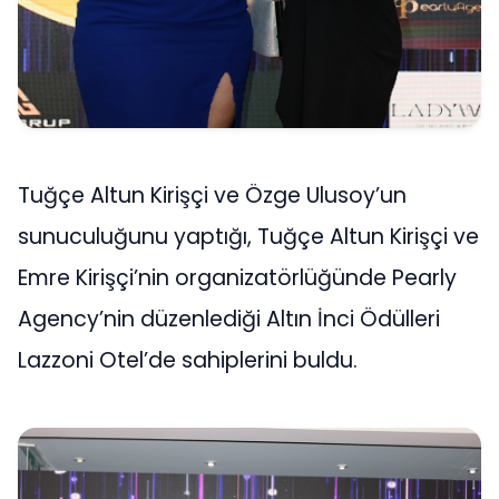
Tuğçe Altun Kirişçi ve Özge Ulusoy’un
sunuculuğunu yaptığı, Tuğçe Altun Kirişçi ve
Emre Kirişçi’nin organizatörlüğünde Pearly
Agency’nin düzenlediği Altın İnci Ödülleri
Lazzoni Otel’de sahiplerini buldu.