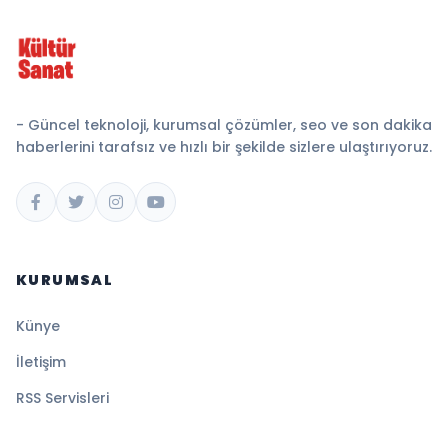
- Güncel teknoloji, kurumsal çözümler, seo ve son dakika
haberlerini tarafsız ve hızlı bir şekilde sizlere ulaştırıyoruz.
KURUMSAL
Künye
İletişim
RSS Servisleri