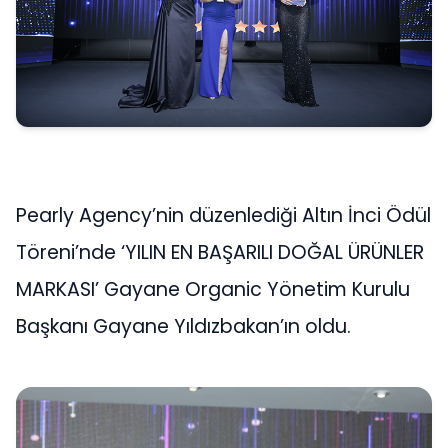
Pearly Agency’nin düzenlediği Altın İnci Ödül
Töreni’nde ‘YILIN EN BAŞARILI DOĞAL ÜRÜNLER
MARKASI’ Gayane Organic Yönetim Kurulu
Başkanı Gayane Yıldızbakan’ın oldu.