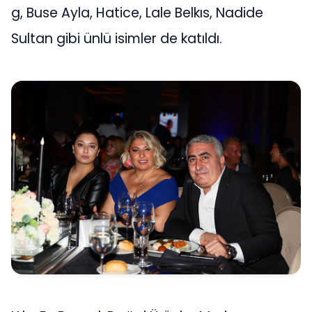
g, Buse Ayla, Hatice, Lale Belkıs, Nadide
Sultan gibi ünlü isimler de katıldı.