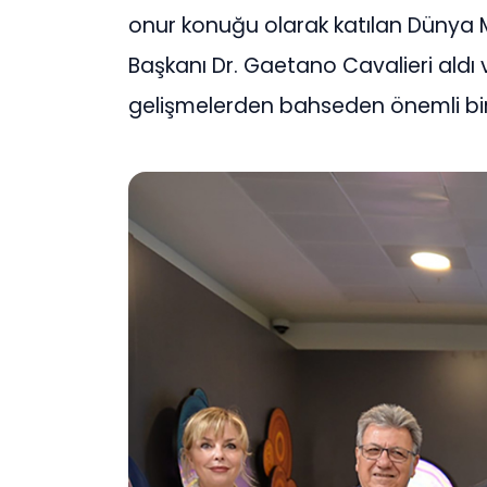
onur konuğu olarak katılan Dünya
Başkanı Dr. Gaetano Cavalieri aldı
gelişmelerden bahseden önemli bi