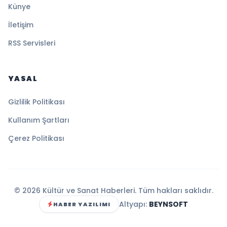
Künye
İletişim
RSS Servisleri
YASAL
Gizlilik Politikası
Kullanım Şartları
Çerez Politikası
© 2026 Kültür ve Sanat Haberleri. Tüm hakları saklıdır.
Altyapı:
BEYNSOFT
HABER YAZILIMI