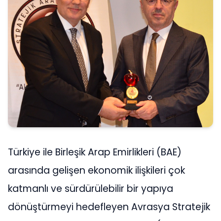
Türkiye ile Birleşik Arap Emirlikleri (BAE)
arasında gelişen ekonomik ilişkileri çok
katmanlı ve sürdürülebilir bir yapıya
dönüştürmeyi hedefleyen Avrasya Stratejik