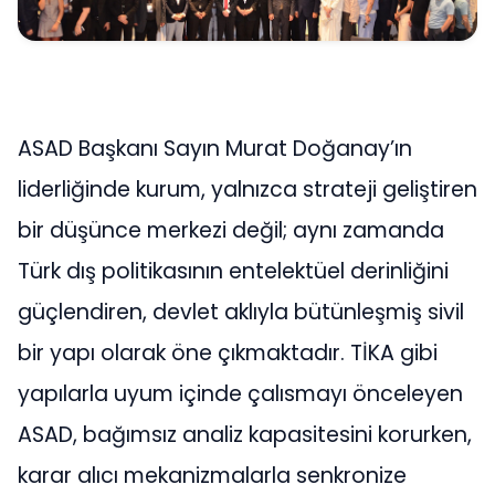
ASAD Başkanı Sayın Murat Doğanay’ın
liderliğinde kurum, yalnızca strateji geliştiren
bir düşünce merkezi değil; aynı zamanda
Türk dış politikasının entelektüel derinliğini
güçlendiren, devlet aklıyla bütünleşmiş sivil
bir yapı olarak öne çıkmaktadır. TİKA gibi
yapılarla uyum içinde çalısmayı önceleyen
ASAD, bağımsız analiz kapasitesini korurken,
karar alıcı mekanizmalarla senkronize