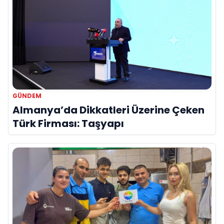
GÜNDEM
Almanya’da Dikkatleri Üzerine Çeken
Türk Firması: Taşyapı