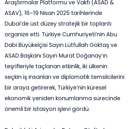
Araştırmalar Platformu ve Vakfı (ASAD &
ASAV), 16–19 Nisan 2025 tarihlerinde
Dubai’de üst düzey stratejik bir toplantı
organize etti. Türkiye Cumhuriyeti’nin Abu
Dabi Büyükelçisi Sayın Lütfullah Göktaş ve
ASAD Başkanı Sayın Murat Doğanay’ın
teşrifleriyle taçlanan etkinlik, iki ülkenin
seçkin iş insanları ve diplomatik temsilcilerini
bir araya getirerek, Türkiye’nin küresel
ekonomik yeniden konumlanma sürecinde
önemli bir istasyon işlevi gördü.