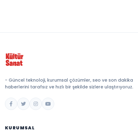
- Güncel teknoloji, kurumsal çözümler, seo ve son dakika
haberlerini tarafsız ve hızlı bir şekilde sizlere ulaştırıyoruz.
KURUMSAL