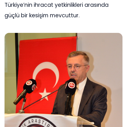
Türkiye’nin ihracat yetkinlikleri arasında
güçlü bir kesişim mevcuttur.