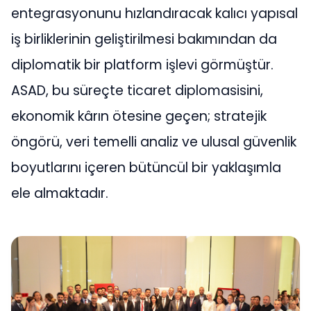
entegrasyonunu hızlandıracak kalıcı yapısal
iş birliklerinin geliştirilmesi bakımından da
diplomatik bir platform işlevi görmüştür.
ASAD, bu süreçte ticaret diplomasisini,
ekonomik kârın ötesine geçen; stratejik
öngörü, veri temelli analiz ve ulusal güvenlik
boyutlarını içeren bütüncül bir yaklaşımla
ele almaktadır.