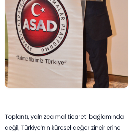
Toplantı, yalnızca mal ticareti bağlamında
değil; Türkiye’nin küresel değer zincirlerine