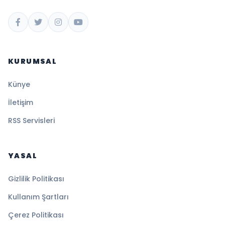
KURUMSAL
Künye
İletişim
RSS Servisleri
YASAL
Gizlilik Politikası
Kullanım Şartları
Çerez Politikası