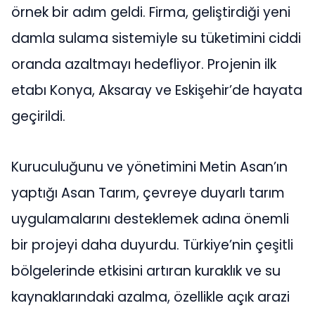
örnek bir adım geldi. Firma, geliştirdiği yeni
damla sulama sistemiyle su tüketimini ciddi
oranda azaltmayı hedefliyor. Projenin ilk
etabı Konya, Aksaray ve Eskişehir’de hayata
geçirildi.
Kuruculuğunu ve yönetimini Metin Asan’ın
yaptığı Asan Tarım, çevreye duyarlı tarım
uygulamalarını desteklemek adına önemli
bir projeyi daha duyurdu. Türkiye’nin çeşitli
bölgelerinde etkisini artıran kuraklık ve su
kaynaklarındaki azalma, özellikle açık arazi