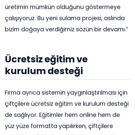
üretimin mümkün olduğunu göstermeye
çalışıyoruz. Bu yeni sulama projesi, aslında
bizim doğaya verdiğimiz sözün bir devamı.”
Ücretsiz eğitim ve
kurulum desteği
Firma ayrıca sistemin yaygınlaştırılması için
çiftçilere ücretsiz eğitim ve kurulum desteği
de sağlıyor. Eğitimler hem online hem de
yüz yüze formatta yapılırken, çiftçilere