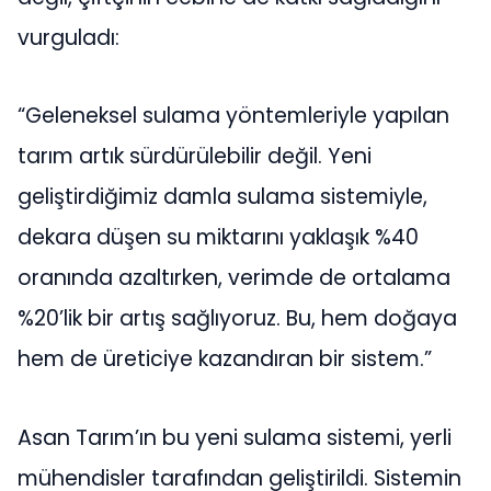
vurguladı:
“Geleneksel sulama yöntemleriyle yapılan
tarım artık sürdürülebilir değil. Yeni
geliştirdiğimiz damla sulama sistemiyle,
dekara düşen su miktarını yaklaşık %40
oranında azaltırken, verimde de ortalama
%20’lik bir artış sağlıyoruz. Bu, hem doğaya
hem de üreticiye kazandıran bir sistem.”
Asan Tarım’ın bu yeni sulama sistemi, yerli
mühendisler tarafından geliştirildi. Sistemin