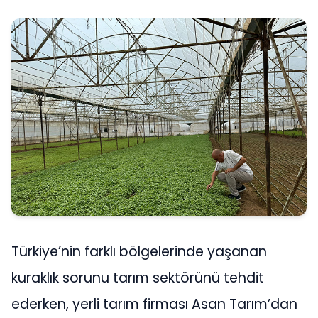
Türkiye’nin farklı bölgelerinde yaşanan
kuraklık sorunu tarım sektörünü tehdit
ederken, yerli tarım firması Asan Tarım’dan