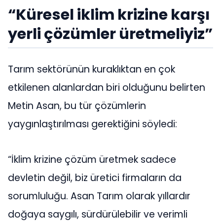
“Küresel iklim krizine karşı
yerli çözümler üretmeliyiz”
Tarım sektörünün kuraklıktan en çok
etkilenen alanlardan biri olduğunu belirten
Metin Asan, bu tür çözümlerin
yaygınlaştırılması gerektiğini söyledi:
“İklim krizine çözüm üretmek sadece
devletin değil, biz üretici firmaların da
sorumluluğu. Asan Tarım olarak yıllardır
doğaya saygılı, sürdürülebilir ve verimli