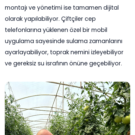
montajı ve yönetimi ise tamamen dijital
olarak yapılabiliyor. Çiftçiler cep
telefonlarına yüklenen özel bir mobil
uygulama sayesinde sulama zamanlarını
ayarlayabiliyor, toprak nemini izleyebiliyor
ve gereksiz su israfının önüne geçebiliyor.