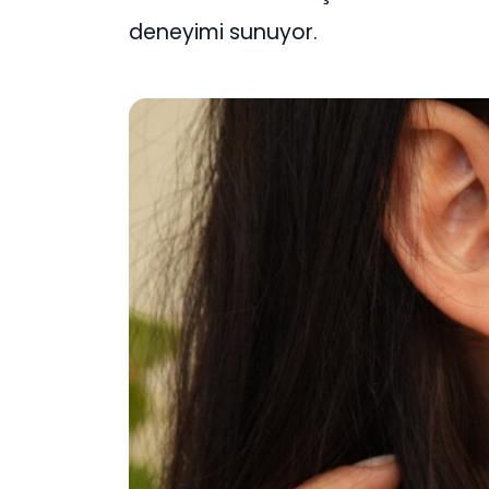
deneyimi sunuyor.