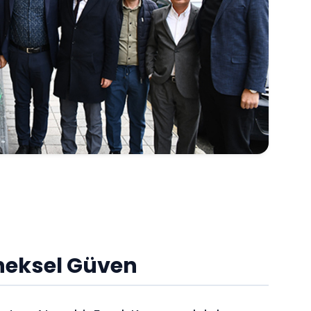
neksel Güven