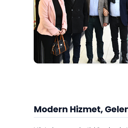
Modern Hizmet, Gele