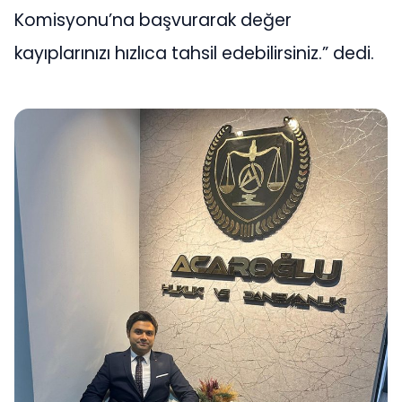
Komisyonu’na başvurarak değer
kayıplarınızı hızlıca tahsil edebilirsiniz.” dedi.