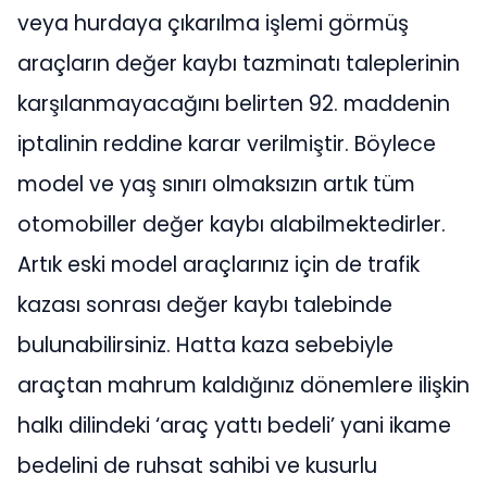
veya hurdaya çıkarılma işlemi görmüş
araçların değer kaybı tazminatı taleplerinin
karşılanmayacağını belirten 92. maddenin
iptalinin reddine karar verilmiştir. Böylece
model ve yaş sınırı olmaksızın artık tüm
otomobiller değer kaybı alabilmektedirler.
Artık eski model araçlarınız için de trafik
kazası sonrası değer kaybı talebinde
bulunabilirsiniz. Hatta kaza sebebiyle
araçtan mahrum kaldığınız dönemlere ilişkin
halkı dilindeki ‘araç yattı bedeli’ yani ikame
bedelini de ruhsat sahibi ve kusurlu