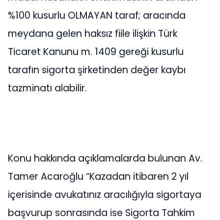
%100 kusurlu OLMAYAN taraf; aracında
meydana gelen haksız fiile ilişkin Türk
Ticaret Kanunu m. 1409 gereği kusurlu
tarafın sigorta şirketinden değer kaybı
tazminatı alabilir.
Konu hakkında açıklamalarda bulunan Av.
Tamer Acaroğlu “Kazadan itibaren 2 yıl
içerisinde avukatınız aracılığıyla sigortaya
başvurup sonrasında ise Sigorta Tahkim