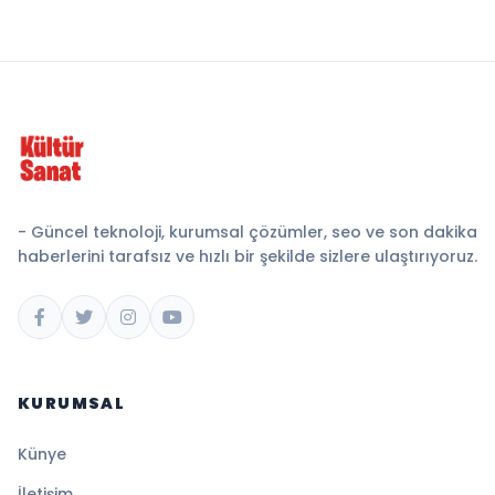
- Güncel teknoloji, kurumsal çözümler, seo ve son dakika
haberlerini tarafsız ve hızlı bir şekilde sizlere ulaştırıyoruz.
KURUMSAL
Künye
İletişim