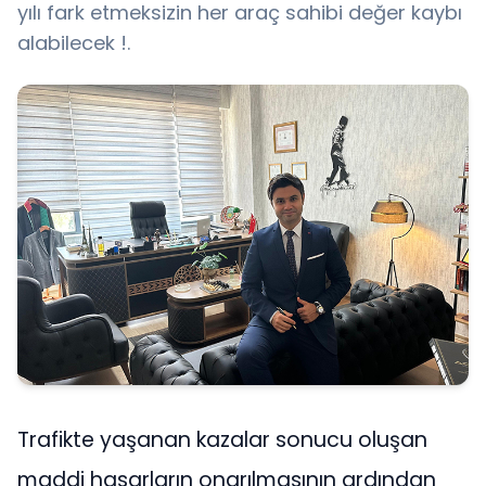
yılı fark etmeksizin her araç sahibi değer kaybı
alabilecek !.
Trafikte yaşanan kazalar sonucu oluşan
maddi hasarların onarılmasının ardından