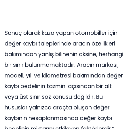
Sonuç olarak kaza yapan otomobiller için
değer kaybı taleplerinde aracın özellikleri
bakımından yanlış bilinenin aksine, herhangi
bir sınır bulunmamaktadır. Aracın markası,
modeli, yılı ve kilometresi bakımından değer
kaybı bedelinin tazmini açısından bir alt
veya üst sınır söz konusu değildir. Bu
hususlar yalnızca araçta oluşan değer
kaybının hesaplanmasında değer kaybı
bedelinin miktarını etkileyen faktörlerdir.”