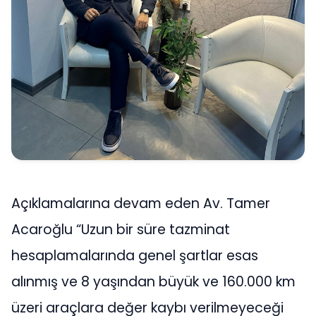
Açıklamalarına devam eden Av. Tamer
Acaroğlu “Uzun bir süre tazminat
hesaplamalarında genel şartlar esas
alınmış ve 8 yaşından büyük ve 160.000 km
üzeri araçlara değer kaybı verilmeyeceği