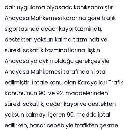
dair uygulama piyasada kanıksanmıştır.
Anayasa Mahkemesi kararına göre trafik
sigortasında değer kaybı tazminatı,
destekten yoksun kalma tazminatı ve
sürekli sakatlık tazminatlarına ilişkin
Anayasa’ya aykırı olduğu gerekçesiyle
Anayasa Mahkemesi tarafından iptal
edilmiştir. İptale konu olan Karayolları Trafik
Kanunu’nun 90. ve 92. maddelerinden
sürekli sakatlık, değer kaybı ve destekten
yoksun kalmayı içeren 90. madde iptal
edilirken, hasar sebebiyle trafikten çekme