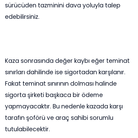
sürücüden tazminini dava yoluyla talep
edebilirsiniz.
Kaza sonrasında değer kaybı eğer teminat
sınırları dahilinde ise sigortadan karşılanır.
Fakat teminat sınırının dolması halinde
sigorta şirketi başkaca bir ödeme
yapmayacaktır. Bu nedenle kazada karşı
tarafın şoförü ve araç sahibi sorumlu
tutulabilecektir.