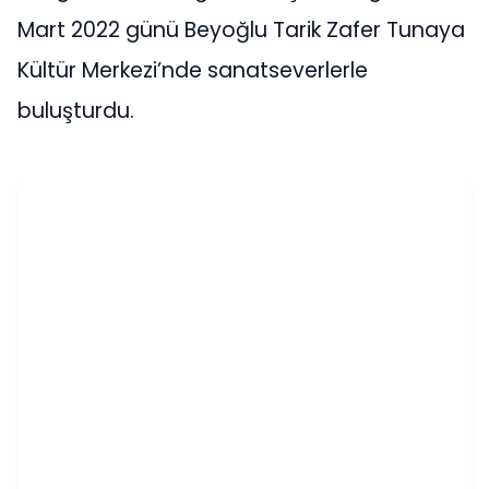
Mart 2022 günü Beyoğlu Tarik Zafer Tunaya
Kültür Merkezi’nde sanatseverlerle
buluşturdu.