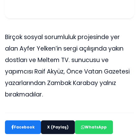
Birçok sosyal sorumluluk projesinde yer
alan Ayfer Yelken’in sergi açılışında yakın
dostları ve Meltem TV. sunucusu ve
yapımcısı Raif Akyüz, Önce Vatan Gazetesi
yazarlarından Zambak Karabay yalnız
bırakmadılar.
Facebook
X (Paylaş)
WhatsApp