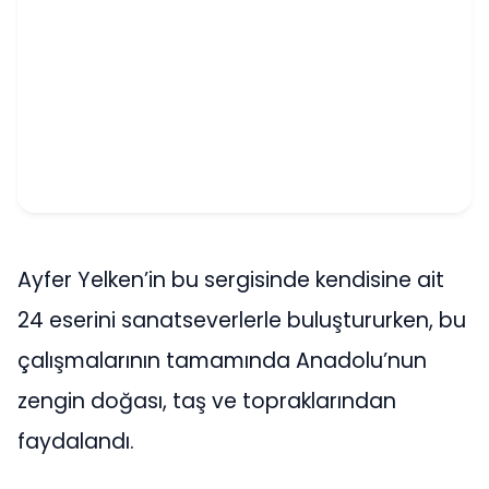
Ayfer Yelken’in bu sergisinde kendisine ait
24 eserini sanatseverlerle buluştururken, bu
çalışmalarının tamamında Anadolu’nun
zengin doğası, taş ve topraklarından
faydalandı.