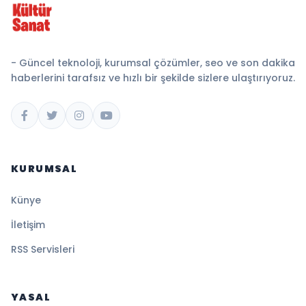
- Güncel teknoloji, kurumsal çözümler, seo ve son dakika
haberlerini tarafsız ve hızlı bir şekilde sizlere ulaştırıyoruz.
KURUMSAL
Künye
İletişim
RSS Servisleri
YASAL