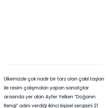
Ülkemizde çok nadir bir tarz olan çakıl taşları
ile resim çalışmaları yapan sanatçılar
arasında yer alan Ayfer Yelken “Doğanın
Rengi” adını verdiği ikinci kişisel sergisini 21