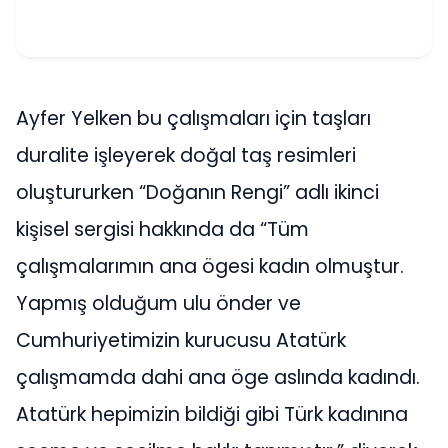
Ayfer Yelken bu çalışmaları için taşları
duralite işleyerek doğal taş resimleri
oluştururken “Doğanın Rengi” adlı ikinci
kişisel sergisi hakkında da “Tüm
çalışmalarımın ana ögesi kadın olmuştur.
Yapmış olduğum ulu önder ve
Cumhuriyetimizin kurucusu Atatürk
çalışmamda dahi ana öge aslında kadındı.
Atatürk hepimizin bildiği gibi Türk kadınına