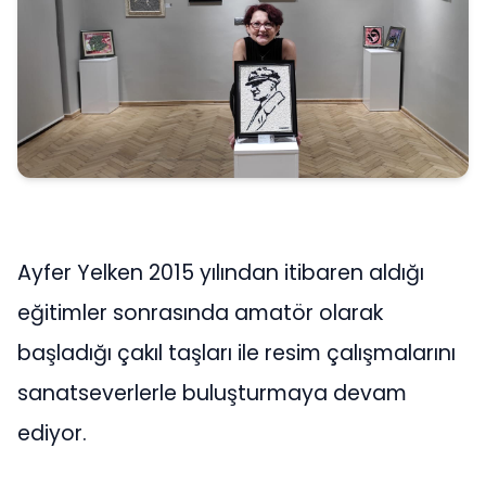
Ayfer Yelken 2015 yılından itibaren aldığı
eğitimler sonrasında amatör olarak
başladığı çakıl taşları ile resim çalışmalarını
sanatseverlerle buluşturmaya devam
ediyor.