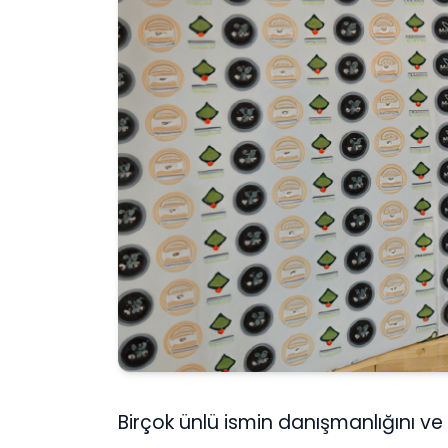
Birçok ünlü ismin danışmanlığını ve