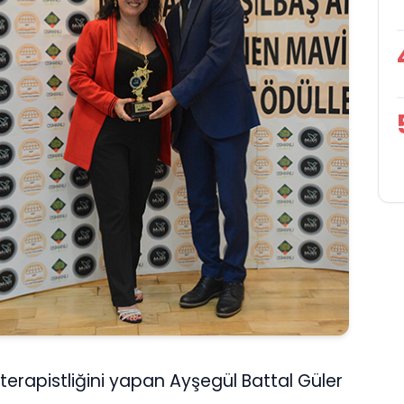
 terapistliğini yapan Ayşegül Battal Güler