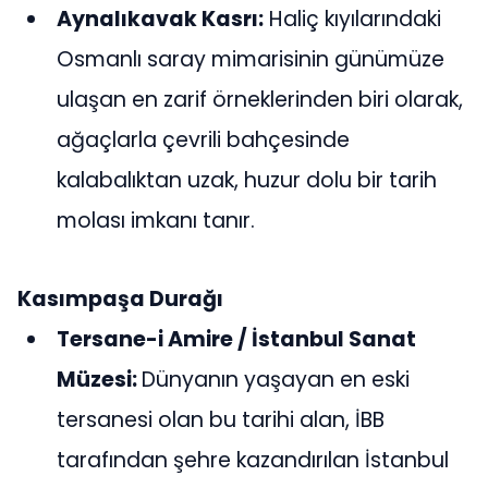
Aynalıkavak Kasrı:
Haliç kıyılarındaki
Osmanlı saray mimarisinin günümüze
ulaşan en zarif örneklerinden biri olarak,
ağaçlarla çevrili bahçesinde
kalabalıktan uzak, huzur dolu bir tarih
molası imkanı tanır.
Kasımpaşa Durağı
Tersane-i Amire / İstanbul Sanat
Müzesi:
Dünyanın yaşayan en eski
tersanesi olan bu tarihi alan, İBB
tarafından şehre kazandırılan İstanbul