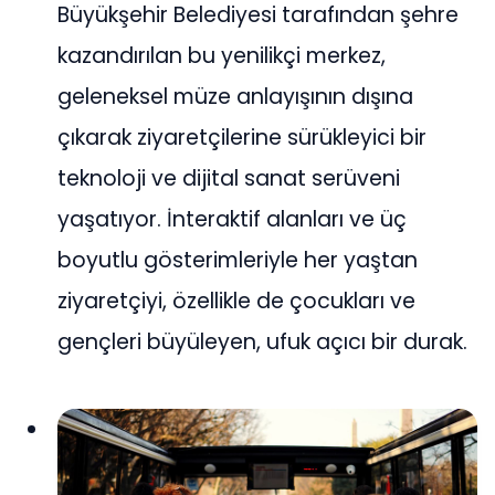
Büyükşehir Belediyesi tarafından şehre
kazandırılan bu yenilikçi merkez,
geleneksel müze anlayışının dışına
çıkarak ziyaretçilerine sürükleyici bir
teknoloji ve dijital sanat serüveni
yaşatıyor. İnteraktif alanları ve üç
boyutlu gösterimleriyle her yaştan
ziyaretçiyi, özellikle de çocukları ve
gençleri büyüleyen, ufuk açıcı bir durak.