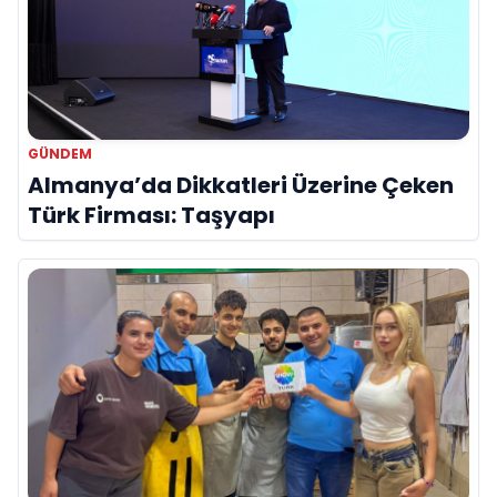
GÜNDEM
Almanya’da Dikkatleri Üzerine Çeken
Türk Firması: Taşyapı