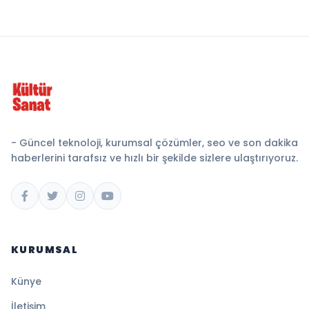
- Güncel teknoloji, kurumsal çözümler, seo ve son dakika
haberlerini tarafsız ve hızlı bir şekilde sizlere ulaştırıyoruz.
KURUMSAL
Künye
İletişim