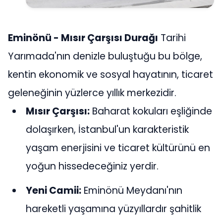
Eminönü - Mısır Çarşısı Durağı
Tarihi
Yarımada'nın denizle buluştuğu bu bölge,
kentin ekonomik ve sosyal hayatının, ticaret
geleneğinin yüzlerce yıllık merkezidir.
Mısır Çarşısı:
Baharat kokuları eşliğinde
dolaşırken, İstanbul'un karakteristik
yaşam enerjisini ve ticaret kültürünü en
yoğun hissedeceğiniz yerdir.
Yeni Camii:
Eminönü Meydanı'nın
hareketli yaşamına yüzyıllardır şahitlik