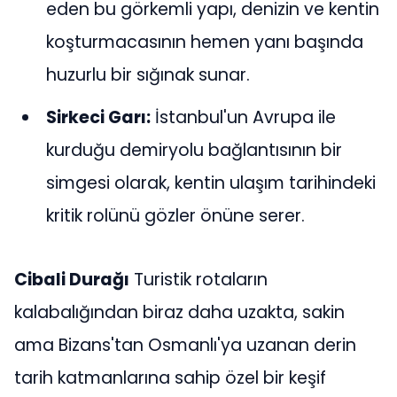
eden bu görkemli yapı, denizin ve kentin
koşturmacasının hemen yanı başında
huzurlu bir sığınak sunar.
Sirkeci Garı:
İstanbul'un Avrupa ile
kurduğu demiryolu bağlantısının bir
simgesi olarak, kentin ulaşım tarihindeki
kritik rolünü gözler önüne serer.
Cibali Durağı
Turistik rotaların
kalabalığından biraz daha uzakta, sakin
ama Bizans'tan Osmanlı'ya uzanan derin
tarih katmanlarına sahip özel bir keşif