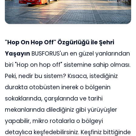
"Hop On Hop Off" Özgürlüğü ile Şehri
Yaşayın
BUSFORUS'un en güzel yanlarından
biri "Hop on hop off" sistemine sahip olması.
Peki, nedir bu sistem? Kısaca, istediğiniz
durakta otobüsten inerek o bölgenin
sokaklarında, çarşılarında ve tarihi
mekanlarında dilediğiniz gibi yürüyüşler
yapabilir, mikro rotalarla o bölgeyi
detaylıca keşfedebilirsiniz. Keşfiniz bittiğinde