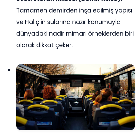
Tamamen demirden inşa edilmiş yapısı
ve Haliç'in sularına nazır konumuyla
dünyadaki nadir mimari örneklerden biri
olarak dikkat çeker.