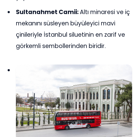
Sultanahmet Camii:
Altı minaresi ve iç
mekanını süsleyen büyüleyici mavi
çinileriyle İstanbul siluetinin en zarif ve
görkemli sembollerinden biridir.