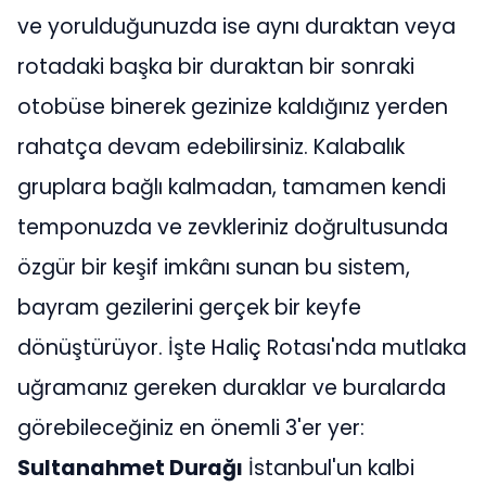
ve yorulduğunuzda ise aynı duraktan veya
rotadaki başka bir duraktan bir sonraki
otobüse binerek gezinize kaldığınız yerden
rahatça devam edebilirsiniz. Kalabalık
gruplara bağlı kalmadan, tamamen kendi
temponuzda ve zevkleriniz doğrultusunda
özgür bir keşif imkânı sunan bu sistem,
bayram gezilerini gerçek bir keyfe
dönüştürüyor. İşte Haliç Rotası'nda mutlaka
uğramanız gereken duraklar ve buralarda
görebileceğiniz en önemli 3'er yer:
Sultanahmet Durağı
İstanbul'un kalbi