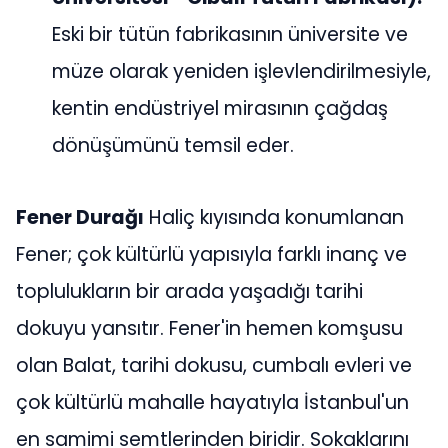
Eski bir tütün fabrikasının üniversite ve
müze olarak yeniden işlevlendirilmesiyle,
kentin endüstriyel mirasının çağdaş
dönüşümünü temsil eder.
Fener Durağı
Haliç kıyısında konumlanan
Fener; çok kültürlü yapısıyla farklı inanç ve
toplulukların bir arada yaşadığı tarihi
dokuyu yansıtır. Fener'in hemen komşusu
olan Balat, tarihi dokusu, cumbalı evleri ve
çok kültürlü mahalle hayatıyla İstanbul'un
en samimi semtlerinden biridir. Sokaklarını