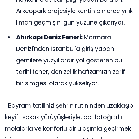
Arkeopark projesiyle kentin binlerce yıllık
liman geçmişini gün yüzüne çıkarıyor.
Ahırkapı Deniz Feneri:
Marmara
Denizi'nden İstanbul'a giriş yapan
gemilere yüzyıllardır yol gösteren bu
tarihi fener, denizcilik hafızamızın zarif
bir simgesi olarak yükseliyor.
Bayram tatilinizi şehrin rutininden uzaklaşıp
keyifli sokak yürüyüşleriyle, bol fotoğraflı
molalarla ve konforlu bir ulaşımla geçirmek