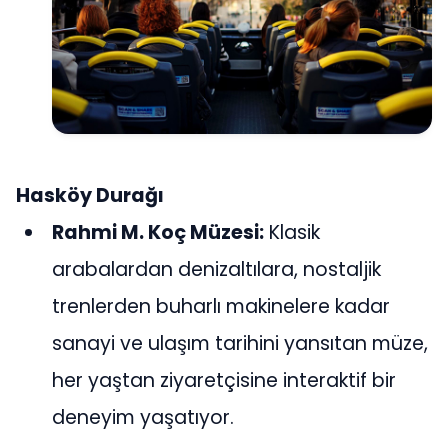
Hasköy Durağı
Rahmi M. Koç Müzesi:
Klasik
arabalardan denizaltılara, nostaljik
trenlerden buharlı makinelere kadar
sanayi ve ulaşım tarihini yansıtan müze,
her yaştan ziyaretçisine interaktif bir
deneyim yaşatıyor.