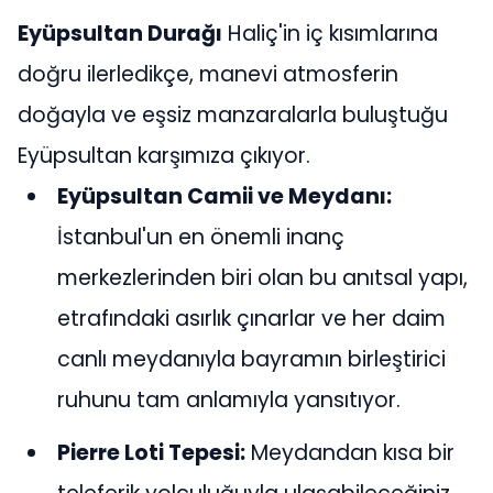
Eyüpsultan Durağı
Haliç'in iç kısımlarına
doğru ilerledikçe, manevi atmosferin
doğayla ve eşsiz manzaralarla buluştuğu
Eyüpsultan karşımıza çıkıyor.
Eyüpsultan Camii ve Meydanı:
İstanbul'un en önemli inanç
merkezlerinden biri olan bu anıtsal yapı,
etrafındaki asırlık çınarlar ve her daim
canlı meydanıyla bayramın birleştirici
ruhunu tam anlamıyla yansıtıyor.
Pierre Loti Tepesi:
Meydandan kısa bir