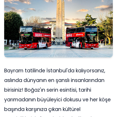
Bayram tatilinde İstanbul'da kalıyorsanız,
aslında dünyanın en şanslı insanlarından
birisiniz! Boğaz'ın serin esintisi, tarihi
yarımadanın büyüleyici dokusu ve her köşe
başında karşınıza çıkan kültürel