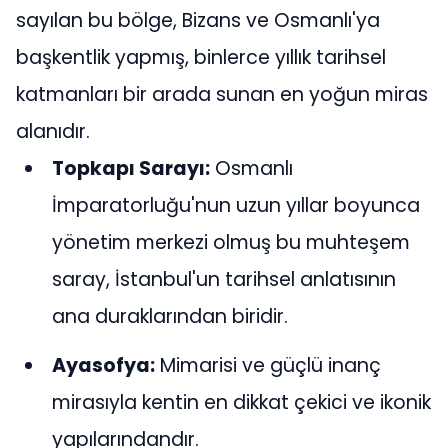
sayılan bu bölge, Bizans ve Osmanlı'ya
başkentlik yapmış, binlerce yıllık tarihsel
katmanları bir arada sunan en yoğun miras
alanıdır.
Topkapı Sarayı:
Osmanlı
İmparatorluğu'nun uzun yıllar boyunca
yönetim merkezi olmuş bu muhteşem
saray, İstanbul'un tarihsel anlatısının
ana duraklarından biridir.
Ayasofya:
Mimarisi ve güçlü inanç
mirasıyla kentin en dikkat çekici ve ikonik
yapılarındandır.