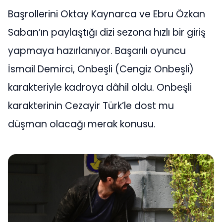
Başrollerini Oktay Kaynarca ve Ebru Özkan
Saban’ın paylaştığı dizi sezona hızlı bir giriş
yapmaya hazırlanıyor. Başarılı oyuncu
İsmail Demirci, Onbeşli (Cengiz Onbeşli)
karakteriyle kadroya dâhil oldu. Onbeşli
karakterinin Cezayir Türk’le dost mu
düşman olacağı merak konusu.