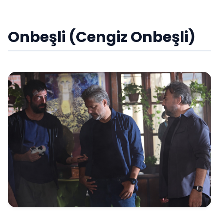
Onbeşli (Cengiz Onbeşli)