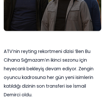
ATV’nin reyting rekortmeni dizisi ‘Ben Bu
Cihana Sığmazam’ın ikinci sezonu için
heyecanlı bekleyiş devam ediyor. Zengin
oyuncu kadrosuna her gün yeni isimlerin
katıldığı dizinin son transferi ise İsmail
Demirci oldu.