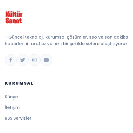
- Güncel teknoloji, kurumsal çözümler, seo ve son dakika
haberlerini tarafsız ve hızlı bir şekilde sizlere ulaştırıyoruz.
KURUMSAL
Künye
İletişim
RSS Servisleri