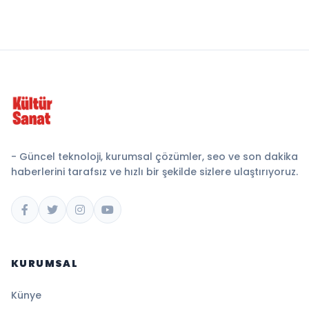
- Güncel teknoloji, kurumsal çözümler, seo ve son dakika
haberlerini tarafsız ve hızlı bir şekilde sizlere ulaştırıyoruz.
KURUMSAL
Künye