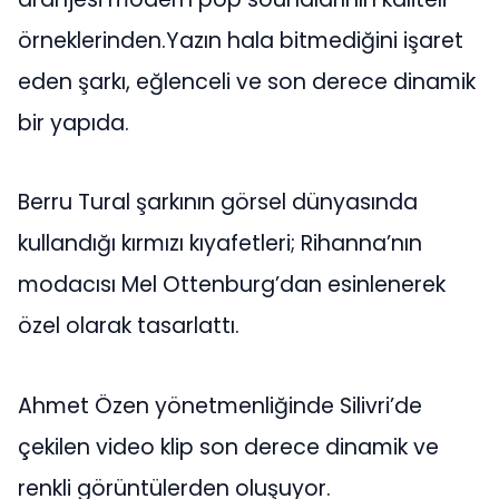
örneklerinden.Yazın hala bitmediğini işaret
eden şarkı, eğlenceli ve son derece dinamik
bir yapıda.
Berru Tural şarkının görsel dünyasında
kullandığı kırmızı kıyafetleri; Rihanna’nın
modacısı Mel Ottenburg’dan esinlenerek
özel olarak tasarlattı.
Ahmet Özen yönetmenliğinde Silivri’de
çekilen video klip son derece dinamik ve
renkli görüntülerden oluşuyor.