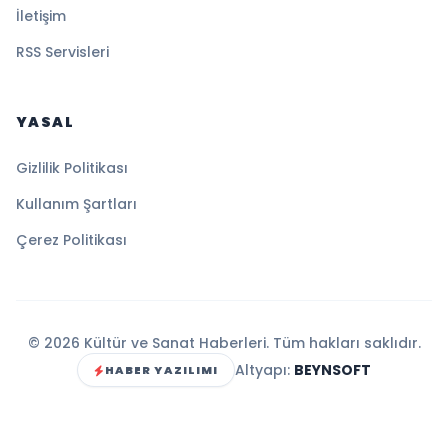
İletişim
RSS Servisleri
YASAL
Gizlilik Politikası
Kullanım Şartları
Çerez Politikası
© 2026 Kültür ve Sanat Haberleri. Tüm hakları saklıdır.
Altyapı:
BEYNSOFT
HABER YAZILIMI