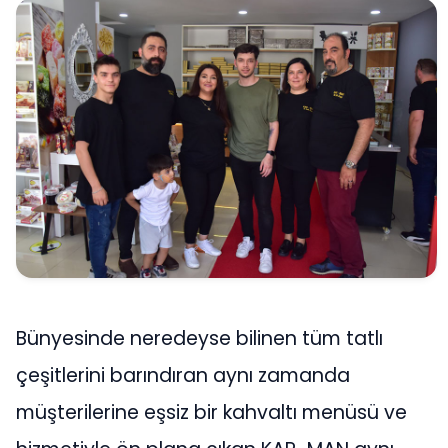
Bünyesinde neredeyse bilinen tüm tatlı
çeşitlerini barındıran aynı zamanda
müşterilerine eşsiz bir kahvaltı menüsü ve