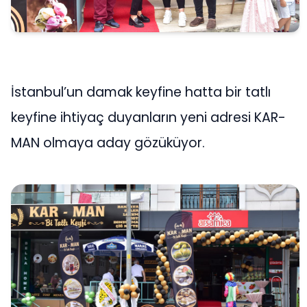
İstanbul’un damak keyfine hatta bir tatlı
keyfine ihtiyaç duyanların yeni adresi KAR-
MAN olmaya aday gözüküyor.