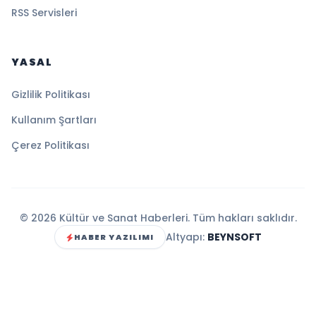
RSS Servisleri
YASAL
Gizlilik Politikası
Kullanım Şartları
Çerez Politikası
© 2026 Kültür ve Sanat Haberleri. Tüm hakları saklıdır.
Altyapı:
BEYNSOFT
HABER YAZILIMI