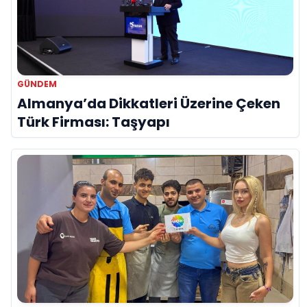
GÜNDEM
Almanya’da Dikkatleri Üzerine Çeken
Türk Firması: Taşyapı