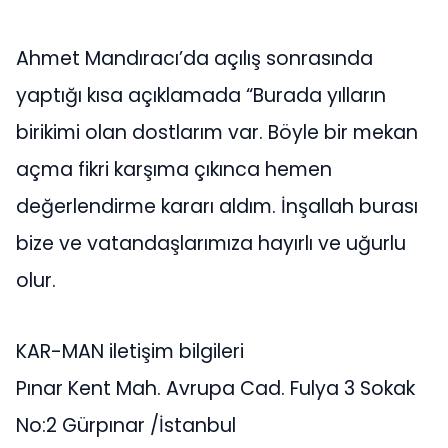
Ahmet Mandıracı’da açılış sonrasında
yaptığı kısa açıklamada “Burada yılların
birikimi olan dostlarım var. Böyle bir mekan
açma fikri karşıma çıkınca hemen
değerlendirme kararı aldım. İnşallah burası
bize ve vatandaşlarımıza hayırlı ve uğurlu
olur.
KAR-MAN iletişim bilgileri
Pınar Kent Mah. Avrupa Cad. Fulya 3 Sokak
No:2 Gürpınar /İstanbul