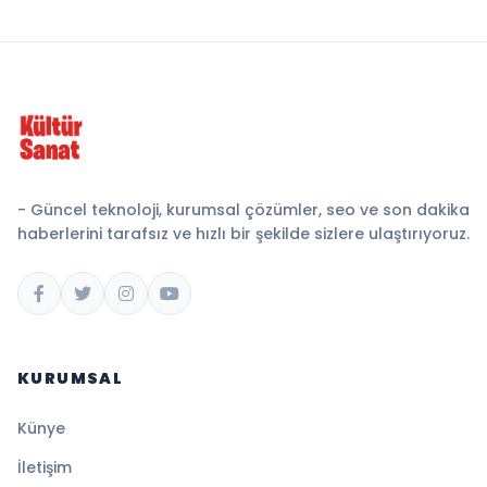
- Güncel teknoloji, kurumsal çözümler, seo ve son dakika
haberlerini tarafsız ve hızlı bir şekilde sizlere ulaştırıyoruz.
KURUMSAL
Künye
İletişim