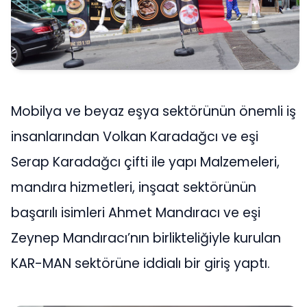
Mobilya ve beyaz eşya sektörünün önemli iş
insanlarından Volkan Karadağcı ve eşi
Serap Karadağcı çifti ile yapı Malzemeleri,
mandıra hizmetleri, inşaat sektörünün
başarılı isimleri Ahmet Mandıracı ve eşi
Zeynep Mandıracı’nın birlikteliğiyle kurulan
KAR-MAN sektörüne iddialı bir giriş yaptı.