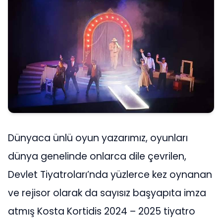
Dünyaca ünlü oyun yazarımız, oyunları
dünya genelinde onlarca dile çevrilen,
Devlet Tiyatroları’nda yüzlerce kez oynanan
ve rejisor olarak da sayısız başyapıta imza
atmış Kosta Kortidis 2024 – 2025 tiyatro