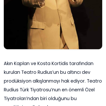
Akın Kaplan ve Kosta Kortidis tarafından
kurulan Teatro Rudius’un bu altıncı dev
prodüksiyon alkışlanmayı hak ediyor. Teatro
Rudius Türk Tiyatrosu’nun en önemli Özel
Tiyatroları’ndan biri olduğunu bu