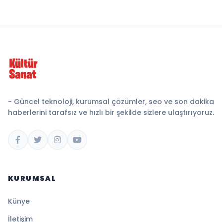
- Güncel teknoloji, kurumsal çözümler, seo ve son dakika
haberlerini tarafsız ve hızlı bir şekilde sizlere ulaştırıyoruz.
KURUMSAL
Künye
İletişim