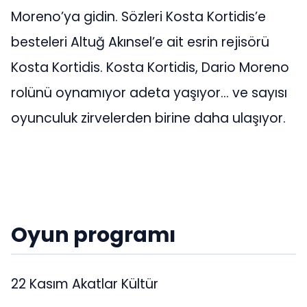
Moreno’ya gidin. Sözleri Kosta Kortidis’e
besteleri Altuğ Akınsel’e ait esrin rejisörü
Kosta Kortidis. Kosta Kortidis, Dario Moreno
rolünü oynamıyor adeta yaşıyor… ve sayısı
oyunculuk zirvelerden birine daha ulaşıyor.
Oyun programı
22 Kasım Akatlar Kültür