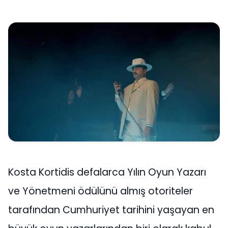
Kosta Kortidis defalarca Yılın Oyun Yazarı
ve Yönetmeni ödülünü almış otoriteler
tarafından Cumhuriyet tarihini yaşayan en