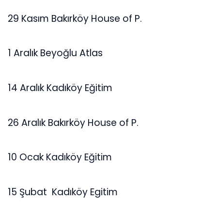
29 Kasım Bakırköy House of P.
1 Aralık Beyoğlu Atlas
14 Aralık Kadıköy Eğitim
26 Aralık Bakırköy House of P.
10 Ocak Kadıköy Eğitim
15 Şubat Kadıköy Egitim