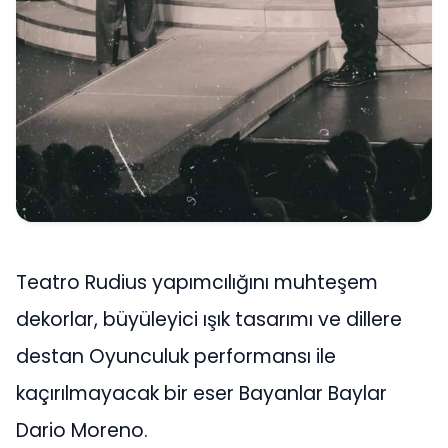
Teatro Rudius yapımcılığını muhteşem
dekorlar, büyüleyici ışık tasarımı ve dillere
destan Oyunculuk performansı ile
kaçırılmayacak bir eser Bayanlar Baylar
Dario Moreno.