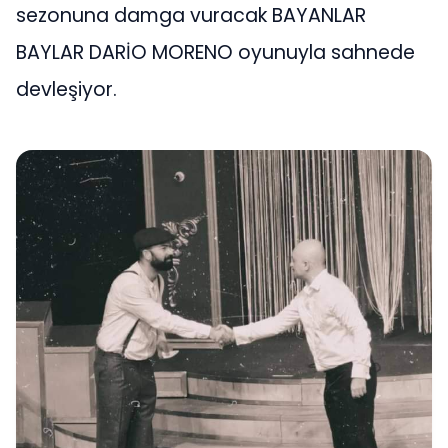
sezonuna damga vuracak BAYANLAR
BAYLAR DARİO MORENO oyunuyla sahnede
devleşiyor.