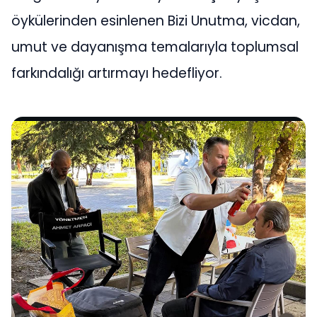
öykülerinden esinlenen Bizi Unutma, vicdan,
umut ve dayanışma temalarıyla toplumsal
farkındalığı artırmayı hedefliyor.