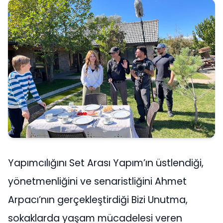
Yapımcılığını Set Arası Yapım’ın üstlendiği,
yönetmenliğini ve senaristliğini Ahmet
Arpacı’nın gerçekleştirdiği Bizi Unutma,
sokaklarda yaşam mücadelesi veren