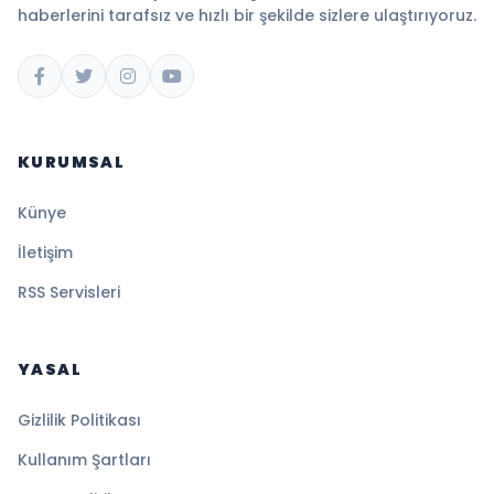
haberlerini tarafsız ve hızlı bir şekilde sizlere ulaştırıyoruz.
KURUMSAL
Künye
İletişim
RSS Servisleri
YASAL
Gizlilik Politikası
Kullanım Şartları