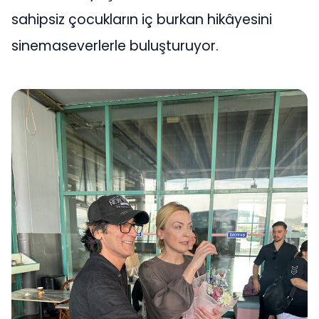
sahipsiz çocukların iç burkan hikâyesini
sinemaseverlerle buluşturuyor.