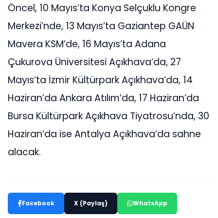
Öncel, 10 Mayıs’ta Konya Selçuklu Kongre
Merkezi’nde, 13 Mayıs’ta Gaziantep GAÜN
Mavera KSM’de, 16 Mayıs’ta Adana
Çukurova Üniversitesi Açıkhava’da, 27
Mayıs’ta İzmir Kültürpark Açıkhava’da, 14
Haziran’da Ankara Atılım’da, 17 Haziran’da
Bursa Kültürpark Açıkhava Tiyatrosu’nda, 30
Haziran’da ise Antalya Açıkhava’da sahne
alacak.
Facebook
X (Paylaş)
WhatsApp