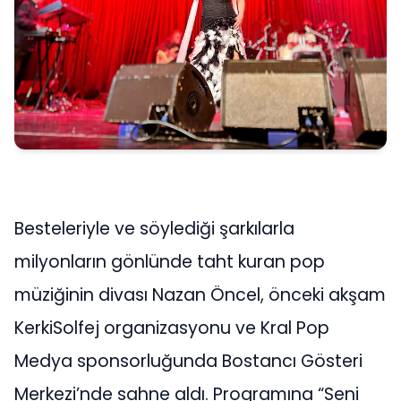
Besteleriyle ve söylediği şarkılarla
milyonların gönlünde taht kuran pop
müziğinin divası Nazan Öncel, önceki akşam
KerkiSolfej organizasyonu ve Kral Pop
Medya sponsorluğunda Bostancı Gösteri
Merkezi’nde sahne aldı. Programına “Seni