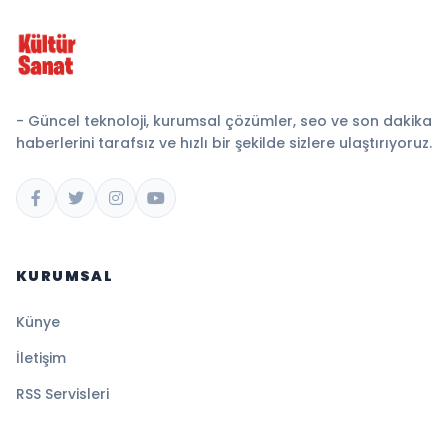
- Güncel teknoloji, kurumsal çözümler, seo ve son dakika
haberlerini tarafsız ve hızlı bir şekilde sizlere ulaştırıyoruz.
KURUMSAL
Künye
İletişim
RSS Servisleri