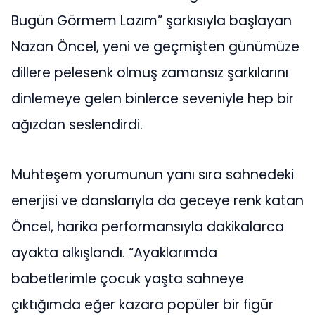
Bugün Görmem Lazım” şarkısıyla başlayan
Nazan Öncel, yeni ve geçmişten günümüze
dillere pelesenk olmuş zamansız şarkılarını
dinlemeye gelen binlerce seveniyle hep bir
ağızdan seslendirdi.
Muhteşem yorumunun yanı sıra sahnedeki
enerjisi ve danslarıyla da geceye renk katan
Öncel, harika performansıyla dakikalarca
ayakta alkışlandı. “Ayaklarımda
babetlerimle çocuk yaşta sahneye
çıktığımda eğer kazara popüler bir figür