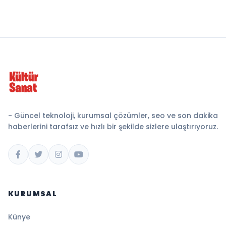
- Güncel teknoloji, kurumsal çözümler, seo ve son dakika
haberlerini tarafsız ve hızlı bir şekilde sizlere ulaştırıyoruz.
KURUMSAL
Künye