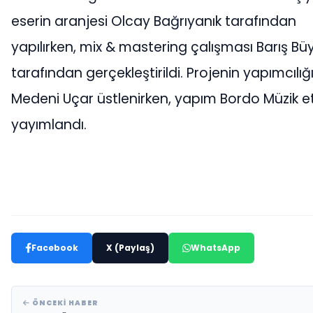
eserin aranjesi Olcay Bağrıyanık tarafından
yapılırken, mix & mastering çalışması Barış Bü
tarafından gerçekleştirildi. Projenin yapımcılığı
Medeni Uçar üstlenirken, yapım Bordo Müzik et
yayımlandı.
Facebook
X (Paylaş)
WhatsApp
ÖNCEKI HABER