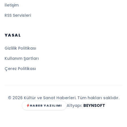
İletişim
RSS Servisleri
YASAL
Gizlilik Politikası
Kullanım Şartları
Çerez Politikası
© 2026 Kültür ve Sanat Haberleri. Tüm hakları saklıdır.
Altyapı:
BEYNSOFT
HABER YAZILIMI