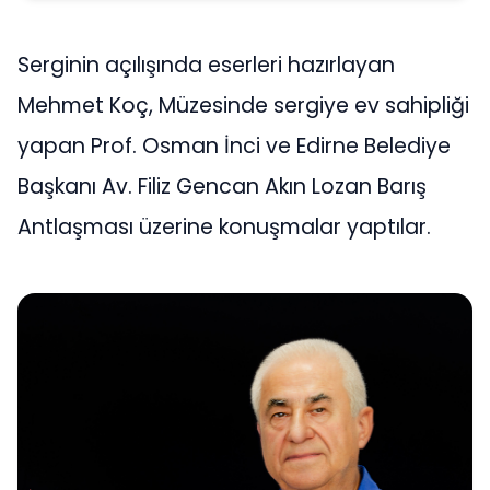
Serginin açılışında eserleri hazırlayan
Mehmet Koç, Müzesinde sergiye ev sahipliği
yapan Prof. Osman İnci ve Edirne Belediye
Başkanı Av. Filiz Gencan Akın Lozan Barış
Antlaşması üzerine konuşmalar yaptılar.