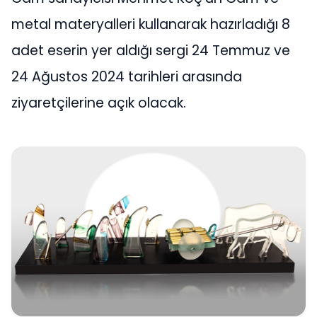
metal materyalleri kullanarak hazırladığı 8
adet eserin yer aldığı sergi 24 Temmuz ve
24 Ağustos 2024 tarihleri arasında
ziyaretçilerine açık olacak.