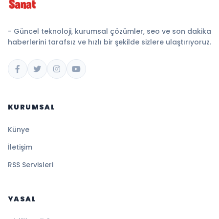
- Güncel teknoloji, kurumsal çözümler, seo ve son dakika
haberlerini tarafsız ve hızlı bir şekilde sizlere ulaştırıyoruz.
KURUMSAL
Künye
İletişim
RSS Servisleri
YASAL