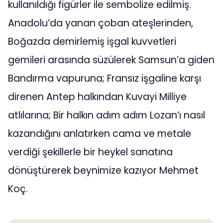
kullanıldığı figürler ile sembolize edilmiş.
Anadolu’da yanan çoban ateşlerinden,
Boğazda demirlemiş işgal kuvvetleri
gemileri arasında süzülerek Samsun’a giden
Bandırma vapuruna; Fransız işgaline karşı
direnen Antep halkından Kuvayi Milliye
atlılarına; Bir halkın adım adım Lozan’ı nasıl
kazandığını anlatırken cama ve metale
verdiği şekillerle bir heykel sanatına
dönüştürerek beynimize kazıyor Mehmet
Koç.