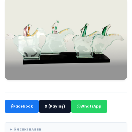
Facebook
X (Paylaş)
WhatsApp
ÖNCEKI HABER