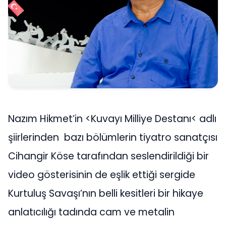
Nazım Hikmet’in <Kuvayı Milliye Destanı< adlı
şiirlerinden bazı bölümlerin tiyatro sanatçısı
Cihangir Köse tarafından seslendirildiği bir
video gösterisinin de eşlik ettiği sergide
Kurtuluş Savaşı’nın belli kesitleri bir hikaye
anlatıcılığı tadında cam ve metalin