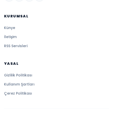
KURUMSAL
Künye
İletişim
RSS Servisleri
YASAL
Gizlilik Politikası
Kullanım Şartları
Çerez Politikası