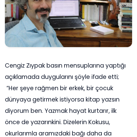
Cengiz Zıypak basın mensuplarına yaptığı
açıklamada duygularını şöyle ifade etti;
“Her şeye rağmen bir erkek, bir çocuk
dünyaya getirmek istiyorsa kitap yazsın
diyorum ben. Yazmak hayat kurtarır, ilk
önce de yazarınkini. Dizelerin Kokusu,
okurlarımla aramızdaki bağı daha da