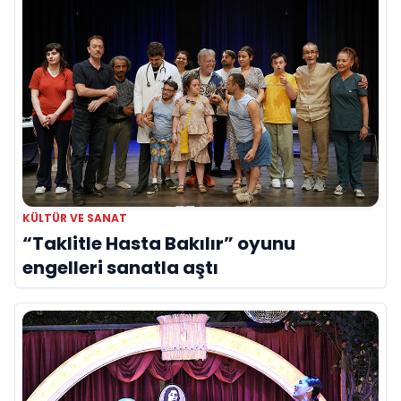
KÜLTÜR VE SANAT
“Taklitle Hasta Bakılır” oyunu
engelleri sanatla aştı