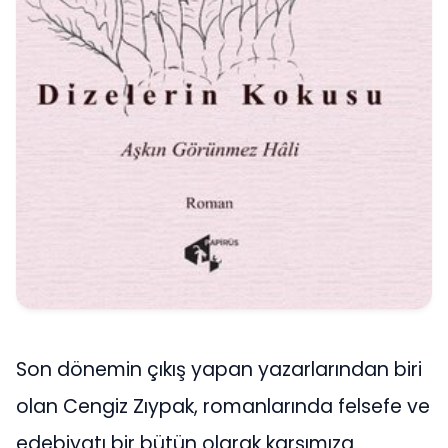
Son dönemin çıkış yapan yazarlarından biri
olan Cengiz Zıypak, romanlarında felsefe ve
edebiyatı bir bütün olarak karşımıza