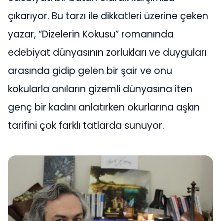
çıkarıyor. Bu tarzı ile dikkatleri üzerine çeken
yazar, “Dizelerin Kokusu” romanında
edebiyat dünyasının zorlukları ve duyguları
arasında gidip gelen bir şair ve onu
kokularla anıların gizemli dünyasına iten
genç bir kadını anlatırken okurlarına aşkın
tarifini çok farklı tatlarda sunuyor.