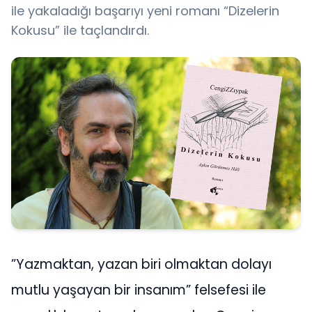
ile yakaladığı başarıyı yeni romanı “Dizelerin
Kokusu” ile taçlandırdı.
”Yazmaktan, yazan biri olmaktan dolayı
mutlu yaşayan bir insanım” felsefesi ile