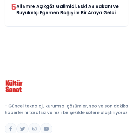
5
Ali Emre Açıkgöz Galimidi, Eski AB Bakanı ve
Büyükelçi Egemen Bağış ile Bir Araya Geldi
- Güncel teknoloji, kurumsal çözümler, seo ve son dakika
haberlerini tarafsız ve hızlı bir şekilde sizlere ulaştırıyoruz.