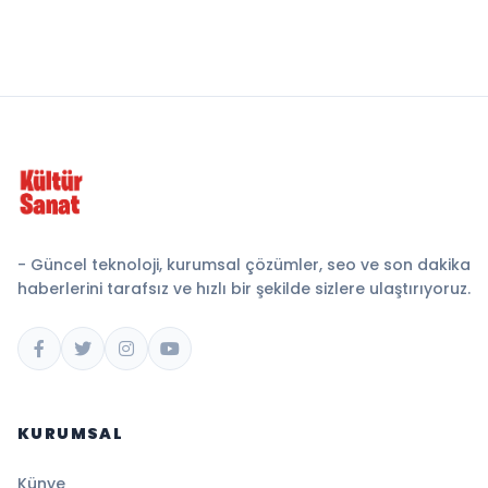
- Güncel teknoloji, kurumsal çözümler, seo ve son dakika
haberlerini tarafsız ve hızlı bir şekilde sizlere ulaştırıyoruz.
KURUMSAL
Künye