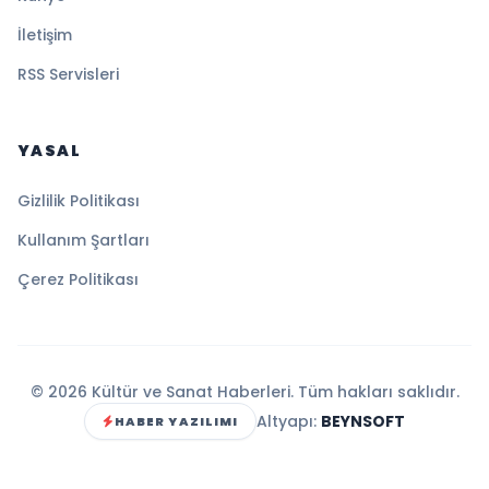
İletişim
RSS Servisleri
YASAL
Gizlilik Politikası
Kullanım Şartları
Çerez Politikası
© 2026 Kültür ve Sanat Haberleri. Tüm hakları saklıdır.
Altyapı:
BEYNSOFT
HABER YAZILIMI