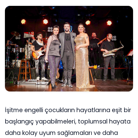
İşitme engelli çocukların hayatlarına eşit bir
başlangıç yapabilmeleri, toplumsal hayata
daha kolay uyum sağlamaları ve daha