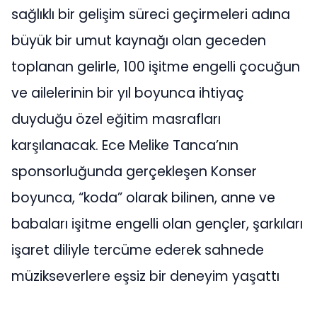
sağlıklı bir gelişim süreci geçirmeleri adına
büyük bir umut kaynağı olan geceden
toplanan gelirle, 100 işitme engelli çocuğun
ve ailelerinin bir yıl boyunca ihtiyaç
duyduğu özel eğitim masrafları
karşılanacak. Ece Melike Tanca’nın
sponsorluğunda gerçekleşen Konser
boyunca, “koda” olarak bilinen, anne ve
babaları işitme engelli olan gençler, şarkıları
işaret diliyle tercüme ederek sahnede
müzikseverlere eşsiz bir deneyim yaşattı