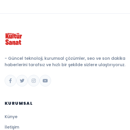
- Güncel teknoloji, kurumsal çözümler, seo ve son dakika
haberlerini tarafsız ve hızlı bir şekilde sizlere ulaştırıyoruz.
KURUMSAL
Künye
İletişim