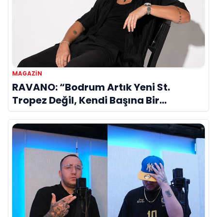
MAGAZIN
RAVANO: “Bodrum Artık Yeni St.
Tropez Değil, Kendi Başına Bir
Referans”