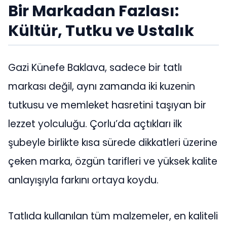
Bir Markadan Fazlası:
Kültür, Tutku ve Ustalık
Gazi Künefe Baklava, sadece bir tatlı
markası değil, aynı zamanda iki kuzenin
tutkusu ve memleket hasretini taşıyan bir
lezzet yolculuğu. Çorlu’da açtıkları ilk
şubeyle birlikte kısa sürede dikkatleri üzerine
çeken marka, özgün tarifleri ve yüksek kalite
anlayışıyla farkını ortaya koydu.
Tatlıda kullanılan tüm malzemeler, en kaliteli