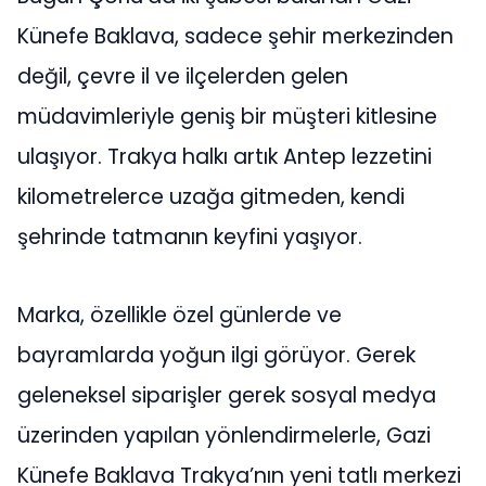
Künefe Baklava, sadece şehir merkezinden
değil, çevre il ve ilçelerden gelen
müdavimleriyle geniş bir müşteri kitlesine
ulaşıyor. Trakya halkı artık Antep lezzetini
kilometrelerce uzağa gitmeden, kendi
şehrinde tatmanın keyfini yaşıyor.
Marka, özellikle özel günlerde ve
bayramlarda yoğun ilgi görüyor. Gerek
geleneksel siparişler gerek sosyal medya
üzerinden yapılan yönlendirmelerle, Gazi
Künefe Baklava Trakya’nın yeni tatlı merkezi