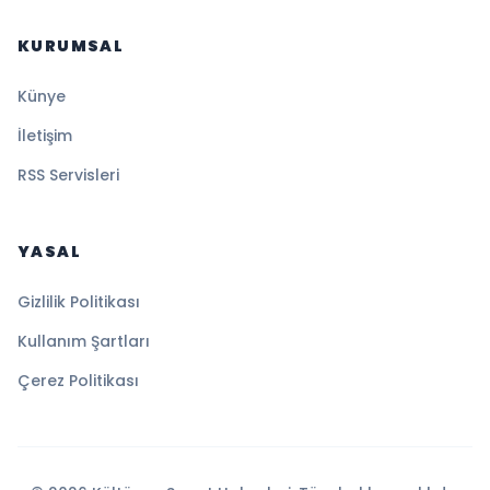
KURUMSAL
Künye
İletişim
RSS Servisleri
YASAL
Gizlilik Politikası
Kullanım Şartları
Çerez Politikası