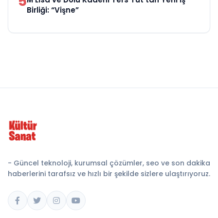
5
Birliği: “Vişne”
- Güncel teknoloji, kurumsal çözümler, seo ve son dakika
haberlerini tarafsız ve hızlı bir şekilde sizlere ulaştırıyoruz.