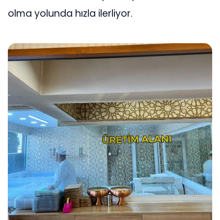
olma yolunda hızla ilerliyor.