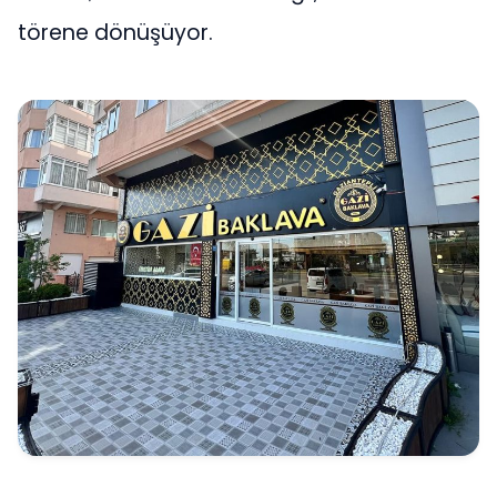
törene dönüşüyor.