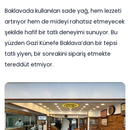
Baklavada kullanılan sade yağ, hem lezzeti
artırıyor hem de mideyi rahatsız etmeyecek
şekilde hafif bir tatlı deneyimi sunuyor. Bu
yüzden Gazi Künefe Baklava’dan bir tepsi
tatlı yiyen, bir sonrakini sipariş etmekte
tereddüt etmiyor.