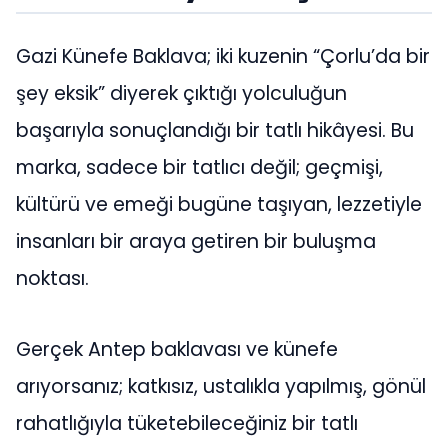
Gazi Künefe Baklava; iki kuzenin “Çorlu’da bir
şey eksik” diyerek çıktığı yolculuğun
başarıyla sonuçlandığı bir tatlı hikâyesi. Bu
marka, sadece bir tatlıcı değil; geçmişi,
kültürü ve emeği bugüne taşıyan, lezzetiyle
insanları bir araya getiren bir buluşma
noktası.
Gerçek Antep baklavası ve künefe
arıyorsanız; katkısız, ustalıkla yapılmış, gönül
rahatlığıyla tüketebileceğiniz bir tatlı