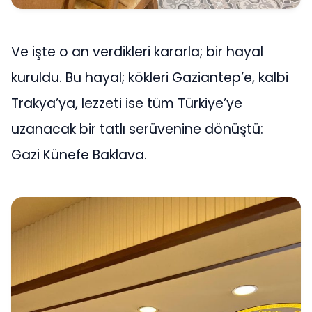
Ve işte o an verdikleri kararla; bir hayal
kuruldu. Bu hayal; kökleri Gaziantep’e, kalbi
Trakya’ya, lezzeti ise tüm Türkiye’ye
uzanacak bir tatlı serüvenine dönüştü:
Gazi Künefe Baklava.