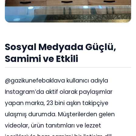
Sosyal Medyada Güçlü,
Samimi ve Etkili
@gazikunefebaklava kullanıcı adıyla
Instagram’da aktif olarak paylaşımlar
yapan marka, 23 bini aşkın takipçiye
ulaşmış durumda. Müşterilerden gelen
videolar, ürün tanıtımları ve lezzet