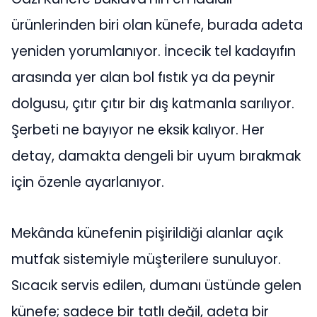
ürünlerinden biri olan künefe, burada adeta
yeniden yorumlanıyor. İncecik tel kadayıfın
arasında yer alan bol fıstık ya da peynir
dolgusu, çıtır çıtır bir dış katmanla sarılıyor.
Şerbeti ne bayıyor ne eksik kalıyor. Her
detay, damakta dengeli bir uyum bırakmak
için özenle ayarlanıyor.
Mekânda künefenin pişirildiği alanlar açık
mutfak sistemiyle müşterilere sunuluyor.
Sıcacık servis edilen, dumanı üstünde gelen
künefe; sadece bir tatlı değil, adeta bir