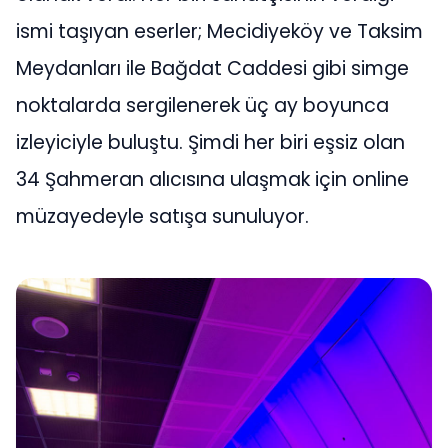
ismi taşıyan eserler; Mecidiyeköy ve Taksim
Meydanları ile Bağdat Caddesi gibi simge
noktalarda sergilenerek üç ay boyunca
izleyiciyle buluştu. Şimdi her biri eşsiz olan
34 Şahmeran alıcısına ulaşmak için online
müzayedeyle satışa sunuluyor.