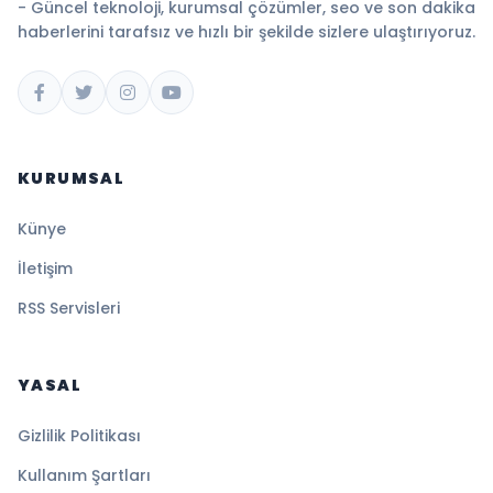
- Güncel teknoloji, kurumsal çözümler, seo ve son dakika
haberlerini tarafsız ve hızlı bir şekilde sizlere ulaştırıyoruz.
KURUMSAL
Künye
İletişim
RSS Servisleri
YASAL
Gizlilik Politikası
Kullanım Şartları