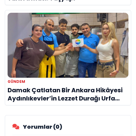
GÜNDEM
Damak Çatlatan Bir Ankara Hikâyesi
Aydınlıkevler’in Lezzet Durağı Urfa
Damak
Yorumlar (0)