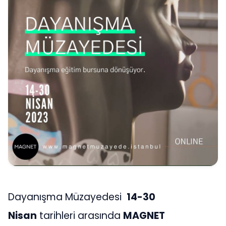
Dayanışma Müzayedesi
14-30
Nisan
tarihleri arasında
MAGNET