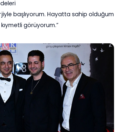
deleri
erjiyle başlıyorum. Hayatta sahip olduğum
 kıymetli görüyorum.”