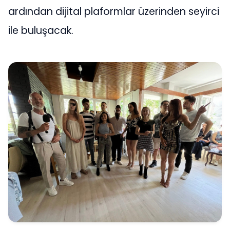
ardından dijital plaformlar üzerinden seyirci
ile buluşacak.