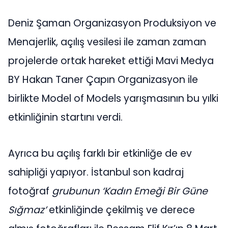
Deniz Şaman Organizasyon Produksiyon ve
Menajerlik, açılış vesilesi ile zaman zaman
projelerde ortak hareket ettiği Mavi Medya
BY Hakan Taner Çapın Organizasyon ile
birlikte Model of Models yarışmasının bu yılki
etkinliğinin startını verdi.
Ayrıca bu açılış farklı bir etkinliğe de ev
sahipliği yapıyor. İstanbul son kadraj
fotoğraf
grubunun ‘Kadın Emeği Bir Güne
Sığmaz’
etkinliğinde çekilmiş ve derece