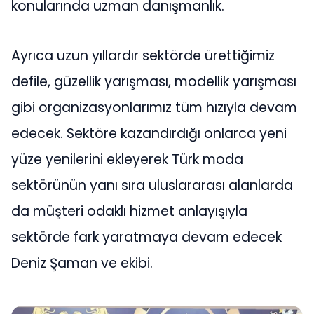
konularında uzman danışmanlık.
Ayrıca uzun yıllardır sektörde ürettiğimiz
defile, güzellik yarışması, modellik yarışması
gibi organizasyonlarımız tüm hızıyla devam
edecek. Sektöre kazandırdığı onlarca yeni
yüze yenilerini ekleyerek Türk moda
sektörünün yanı sıra uluslararası alanlarda
da müşteri odaklı hizmet anlayışıyla
sektörde fark yaratmaya devam edecek
Deniz Şaman ve ekibi.