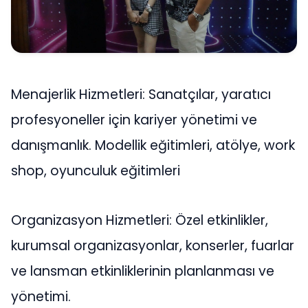
Menajerlik Hizmetleri: Sanatçılar, yaratıcı
profesyoneller için kariyer yönetimi ve
danışmanlık. Modellik eğitimleri, atölye, work
shop, oyunculuk eğitimleri
Organizasyon Hizmetleri: Özel etkinlikler,
kurumsal organizasyonlar, konserler, fuarlar
ve lansman etkinliklerinin planlanması ve
yönetimi.