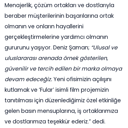
Menajerlik, çözüm ortakları ve dostlarıyla
beraber müşterilerinin başarılarına ortak
olmanın ve onların hayallerini
gerçekleştirmelerine yardımcı olmanın
gururunu yaşıyor. Deniz Şaman;
“Ulusal ve
uluslararası arenada örnek gösterilen,
güvenilir ve tercih edilen bir marka olmaya
devam edeceğiz.
Yeni ofisimizin açılışını
kutlamak ve ‘Fular’ isimli film projemizin
tanıtılması için düzenlediğimiz özel etkinliğe
gelen basın mensuplarına, iş ortaklarımıza
ve dostlarımıza teşekkür ederiz.” dedi.