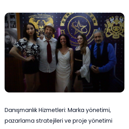
Danışmanlık Hizmetleri: Marka yönetimi,
pazarlama stratejileri ve proje yönetimi