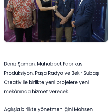
Deniz Şaman, Muhabbet Fabrikası
Prodüksiyon, Paşa Radyo ve Bekir Subaşı
Creativ ile birlikte yeni projelere yeni
mekânında hizmet verecek.
Açılışla birlikte yönetmenliğini Mohsen