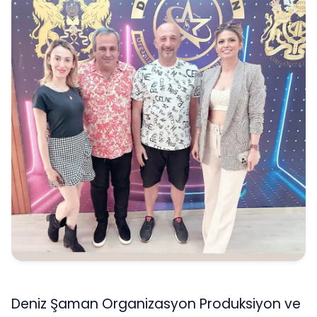
Deniz Şaman Organizasyon Produksiyon ve