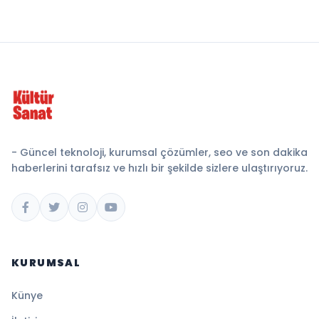
- Güncel teknoloji, kurumsal çözümler, seo ve son dakika
haberlerini tarafsız ve hızlı bir şekilde sizlere ulaştırıyoruz.
KURUMSAL
Künye