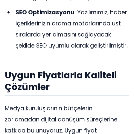
SEO Optimizasyonu
: Yazılımımız, haber
içeriklerinizin arama motorlarında üst
sıralarda yer almasını sağlayacak
şekilde SEO uyumlu olarak geliştirilmiştir.
Uygun Fiyatlarla Kaliteli
Çözümler
Medya kuruluşlarının bütçelerini
zorlamadan dijital dönüşüm süreçlerine
katkıda bulunuyoruz. Uygun fiyat