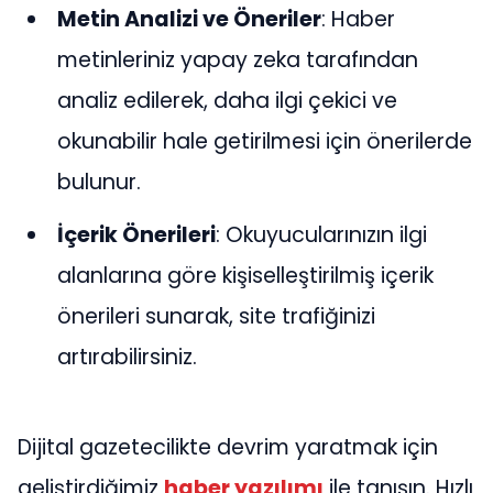
Metin Analizi ve Öneriler
: Haber
metinleriniz yapay zeka tarafından
analiz edilerek, daha ilgi çekici ve
okunabilir hale getirilmesi için önerilerde
bulunur.
İçerik Önerileri
: Okuyucularınızın ilgi
alanlarına göre kişiselleştirilmiş içerik
önerileri sunarak, site trafiğinizi
artırabilirsiniz.
Dijital gazetecilikte devrim yaratmak için
geliştirdiğimiz
haber yazılımı
ile tanışın. Hızlı