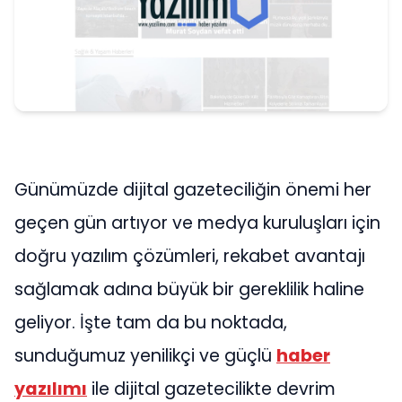
Günümüzde dijital gazeteciliğin önemi her
geçen gün artıyor ve medya kuruluşları için
doğru yazılım çözümleri, rekabet avantajı
sağlamak adına büyük bir gereklilik haline
geliyor. İşte tam da bu noktada,
sunduğumuz yenilikçi ve güçlü
haber
yazılımı
ile dijital gazetecilikte devrim