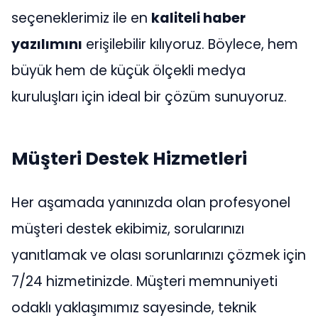
seçeneklerimiz ile en
kaliteli haber
yazılımını
erişilebilir kılıyoruz. Böylece, hem
büyük hem de küçük ölçekli medya
kuruluşları için ideal bir çözüm sunuyoruz.
Müşteri Destek Hizmetleri
Her aşamada yanınızda olan profesyonel
müşteri destek ekibimiz, sorularınızı
yanıtlamak ve olası sorunlarınızı çözmek için
7/24 hizmetinizde. Müşteri memnuniyeti
odaklı yaklaşımımız sayesinde, teknik