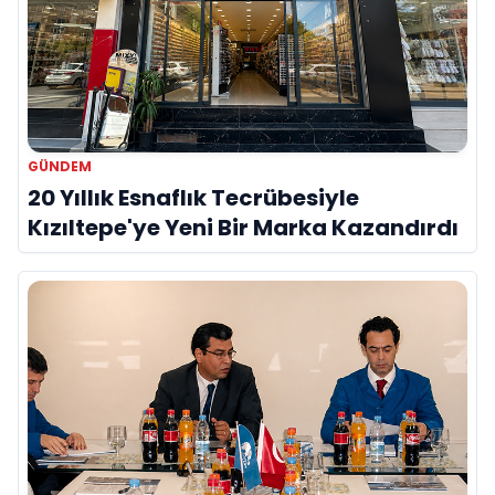
GÜNDEM
20 Yıllık Esnaflık Tecrübesiyle
Kızıltepe'ye Yeni Bir Marka Kazandırdı