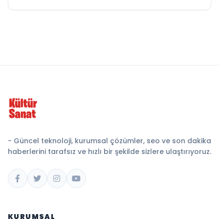
- Güncel teknoloji, kurumsal çözümler, seo ve son dakika
haberlerini tarafsız ve hızlı bir şekilde sizlere ulaştırıyoruz.
KURUMSAL