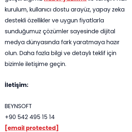
kurulum, kullanıcı dostu arayüz, yapay zeka
destekli özellikler ve uygun fiyatlarla
sunduğumuz çözümler sayesinde dijital
medya dünyasında fark yaratmaya hazır
olun. Daha fazla bilgi ve detaylı teklif için
bizimle iletişime geçin.
İletişim:
BEYNSOFT
+90 542 495 15 14
[email protected]