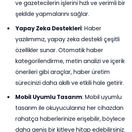
ve gazetecilerin işlerini hızlı ve verimli bir
şekilde yapmalarını sağlar.
Yapay Zeka Destekleri
: Haber
yazılımımız, yapay zeka destekli çeşitli
özellikler sunar. Otomatik haber
kategorilendirme, metin analizi ve içerik
önerileri gibi araçlar, haber üretim
sürecinizi daha akıllı ve etkili hale getirir.
Mobil Uyumlu Tasarım
: Mobil uyumlu
tasarım ile okuyucularınız her cihazdan
rahatça haberlerinize erişebilir, böylece
daha geniş bir kitleye hitap edebilirsiniz.