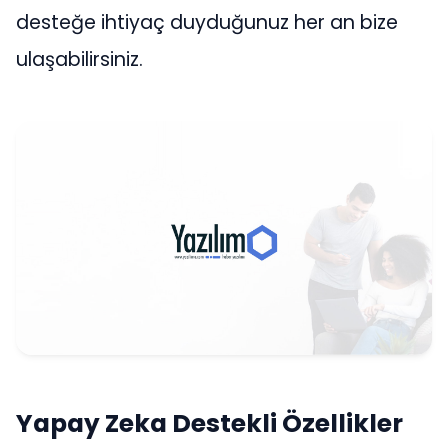
desteğe ihtiyaç duyduğunuz her an bize
ulaşabilirsiniz.
Yapay Zeka Destekli Özellikler