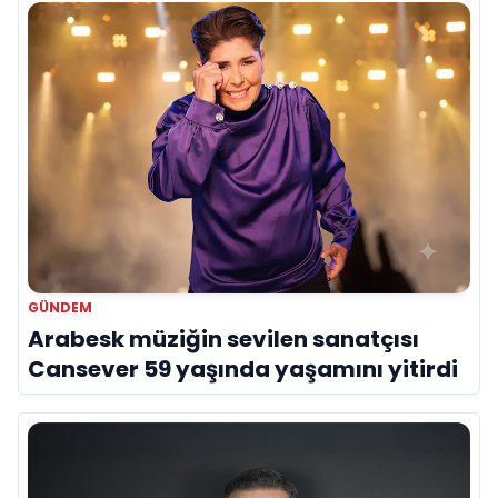
GÜNDEM
Arabesk müziğin sevilen sanatçısı
Cansever 59 yaşında yaşamını yitirdi