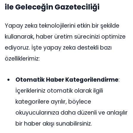
ile Geleceğin Gazeteciliği
Yapay zeka teknolojilerini etkin bir şekilde
kullanarak, haber üretim sürecinizi optimize
ediyoruz. İşte yapay zeka destekli bazı
özelliklerimiz:
Otomatik Haber Kategorilendirme
:
İçerikleriniz otomatik olarak ilgili
kategorilere ayrılır, böylece
okuyucularınıza daha düzenli ve anlaşılır
bir haber akışı sunabilirsiniz.