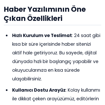
Haber Yazılımının Öne
Çıkan Özellikleri
Hızlı Kurulum ve Teslimat
: 24 saat gibi
kısa bir süre içerisinde haber sitenizi
aktif hale getiriyoruz. Bu sayede, dijital
dünyada hızlı bir başlangıç yapabilir ve
okuyucularınıza en kısa sürede
ulaşabilirsiniz.
Kullanıcı Dostu Arayüz
: Kolay kullanımı
ile dikkat çeken arayüzümüz, editörlerin