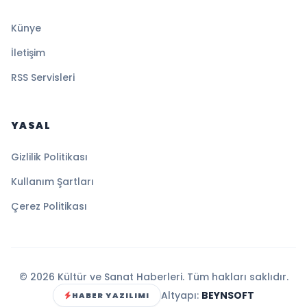
Künye
İletişim
RSS Servisleri
YASAL
Gizlilik Politikası
Kullanım Şartları
Çerez Politikası
© 2026 Kültür ve Sanat Haberleri. Tüm hakları saklıdır.
Altyapı:
BEYNSOFT
HABER YAZILIMI