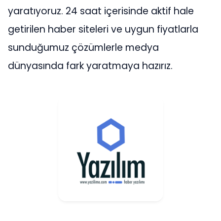
yaratıyoruz. 24 saat içerisinde aktif hale
getirilen haber siteleri ve uygun fiyatlarla
sunduğumuz çözümlerle medya
dünyasında fark yaratmaya hazırız.