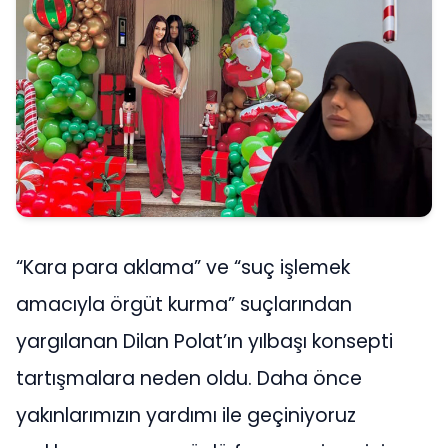
“Kara para aklama” ve “suç işlemek
amacıyla örgüt kurma” suçlarından
yargılanan Dilan Polat’ın yılbaşı konsepti
tartışmalara neden oldu. Daha önce
yakınlarımızın yardımı ile geçiniyoruz