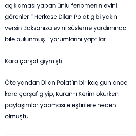
açıklaması yapan ünlü fenomenin evini
görenler ” Herkese Dilan Polat gibi yakın
versin Baksanıza evini süsleme yardımında
bile bulunmuş ” yorumlarını yaptılar.
Kara çarşaf giymişti
Öte yandan Dilan Polat’ın bir kaç gün önce
kara çarşaf giyip, Kuran-ı Kerim okurken
paylaşımlar yapması eleştirilere neden
olmuştu. .