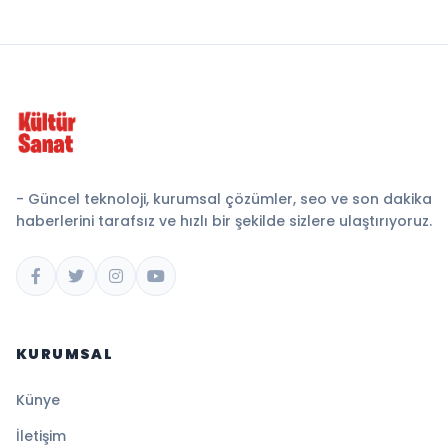
- Güncel teknoloji, kurumsal çözümler, seo ve son dakika
haberlerini tarafsız ve hızlı bir şekilde sizlere ulaştırıyoruz.
KURUMSAL
Künye
İletişim