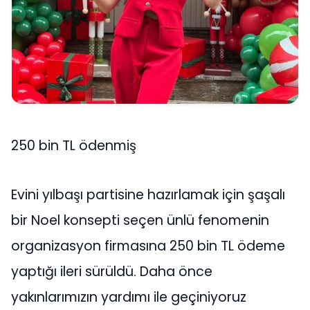
250 bin TL ödenmiş
Evini yılbaşı partisine hazırlamak için şaşalı
bir Noel konsepti seçen ünlü fenomenin
organizasyon firmasına 250 bin TL ödeme
yaptığı ileri sürüldü. Daha önce
yakınlarımızın yardımı ile geçiniyoruz