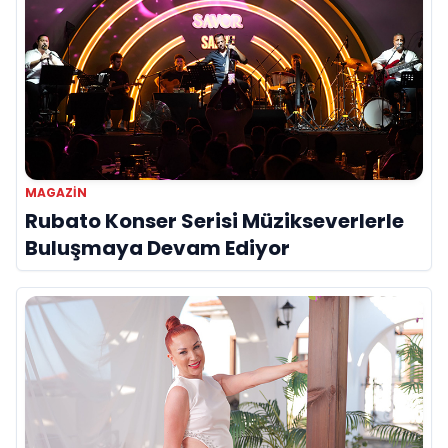
MAGAZIN
Rubato Konser Serisi Müzikseverlerle
Buluşmaya Devam Ediyor