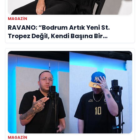
MAGAZIN
RAVANO: “Bodrum Artık Yeni St.
Tropez Değil, Kendi Başına Bir
Referans”
MAGAZIN