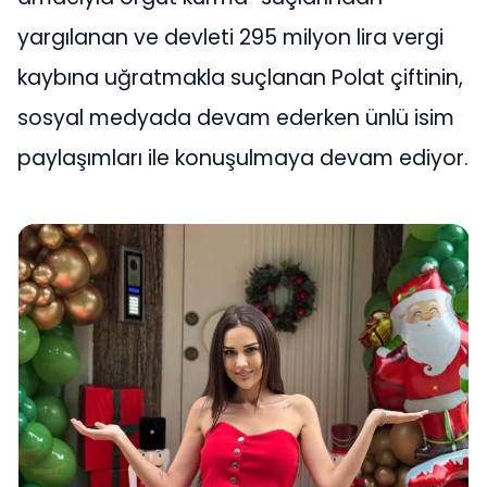
yargılanan ve devleti 295 milyon lira vergi
kaybına uğratmakla suçlanan Polat çiftinin,
sosyal medyada devam ederken ünlü isim
paylaşımları ile konuşulmaya devam ediyor.