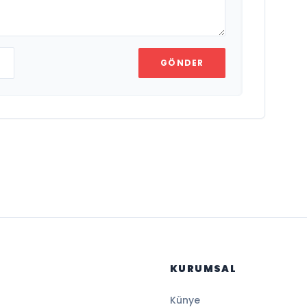
GÖNDER
KURUMSAL
Künye