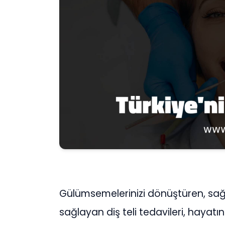
Gülümsemelerinizi dönüştüren, sağlı
sağlayan diş teli tedavileri, hayatın