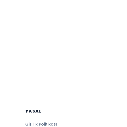
YASAL
Gizlilik Politikası