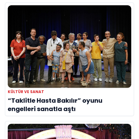
KÜLTÜR VE SANAT
“Taklitle Hasta Bakılır” oyunu
engelleri sanatla aştı