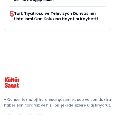
5
Türk Tiyatrosu ve Televizyon Dünyasının
Usta İsmi Can Kolukısa Hayatını Kaybetti
- Güncel teknoloji, kurumsal çözümler, seo ve son dakika
haberlerini tarafsız ve hızlı bir şekilde sizlere ulaştırıyoruz.