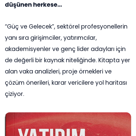
düşünen herkese…
“Güç ve Gelecek”, sektörel profesyonellerin
yanı sıra girişimciler, yatırımcılar,
akademisyenler ve genç lider adayları için
de değerli bir kaynak niteliğinde. Kitapta yer
alan vaka analizleri, proje örnekleri ve
çözüm önerileri, karar vericilere yol haritası
çiziyor.