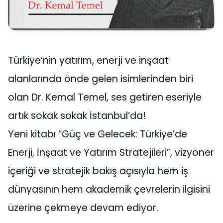
Türkiye’nin yatırım, enerji ve inşaat
alanlarında önde gelen isimlerinden biri
olan Dr. Kemal Temel, ses getiren eseriyle
artık sokak sokak İstanbul’da!
Yeni kitabı “Güç ve Gelecek: Türkiye’de
Enerji, İnşaat ve Yatırım Stratejileri”, vizyoner
içeriği ve stratejik bakış açısıyla hem iş
dünyasının hem akademik çevrelerin ilgisini
üzerine çekmeye devam ediyor.