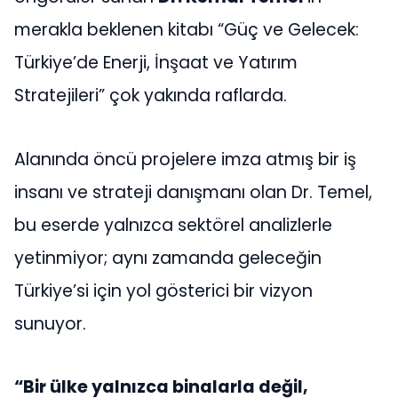
merakla beklenen kitabı “Güç ve Gelecek:
Türkiye’de Enerji, İnşaat ve Yatırım
Stratejileri” çok yakında raflarda.
Alanında öncü projelere imza atmış bir iş
insanı ve strateji danışmanı olan Dr. Temel,
bu eserde yalnızca sektörel analizlerle
yetinmiyor; aynı zamanda geleceğin
Türkiye’si için yol gösterici bir vizyon
sunuyor.
“Bir ülke yalnızca binalarla değil,