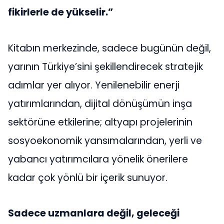
fikirlerle de yükselir.”
Kitabın merkezinde, sadece bugünün değil,
yarının Türkiye’sini şekillendirecek stratejik
adımlar yer alıyor. Yenilenebilir enerji
yatırımlarından, dijital dönüşümün inşa
sektörüne etkilerine; altyapı projelerinin
sosyoekonomik yansımalarından, yerli ve
yabancı yatırımcılara yönelik önerilere
kadar çok yönlü bir içerik sunuyor.
Sadece uzmanlara değil, geleceği