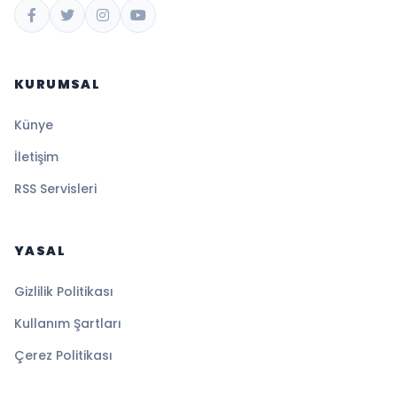
KURUMSAL
Künye
İletişim
RSS Servisleri
YASAL
Gizlilik Politikası
Kullanım Şartları
Çerez Politikası