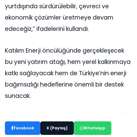
yurtdışında sürdürülebilir, çevreci ve
ekonomik çözümler üretmeye devam
edeceğiz,” ifadelerini kullandı.
Katılım Enerji öncülüğünde gerçekleşecek
bu yeni yatırım atağı, hem yerel kalkınmaya
katkı sağlayacak hem de Türkiye’nin enerji
bağımsızlığı hedeflerine önemli bir destek
sunacak.
Facebook
X (Paylaş)
WhatsApp