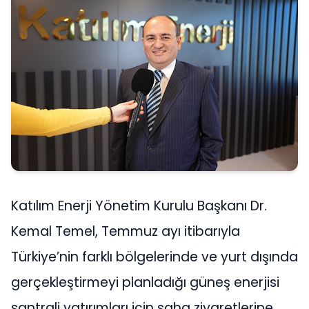
Katılım Enerji Yönetim Kurulu Başkanı Dr.
Kemal Temel, Temmuz ayı itibarıyla
Türkiye’nin farklı bölgelerinde ve yurt dışında
gerçekleştirmeyi planladığı güneş enerjisi
santrali yatırımları için saha ziyaretlerine