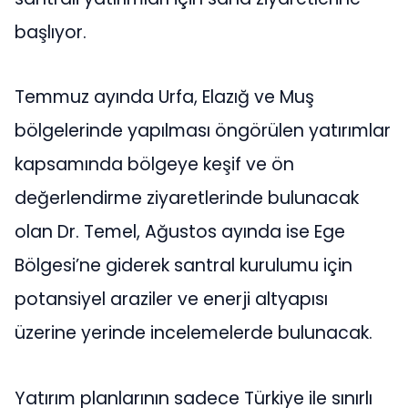
başlıyor.
Temmuz ayında Urfa, Elazığ ve Muş
bölgelerinde yapılması öngörülen yatırımlar
kapsamında bölgeye keşif ve ön
değerlendirme ziyaretlerinde bulunacak
olan Dr. Temel, Ağustos ayında ise Ege
Bölgesi’ne giderek santral kurulumu için
potansiyel araziler ve enerji altyapısı
üzerine yerinde incelemelerde bulunacak.
Yatırım planlarının sadece Türkiye ile sınırlı