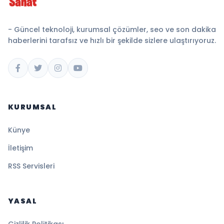
- Güncel teknoloji, kurumsal çözümler, seo ve son dakika
haberlerini tarafsız ve hızlı bir şekilde sizlere ulaştırıyoruz.
KURUMSAL
Künye
İletişim
RSS Servisleri
YASAL