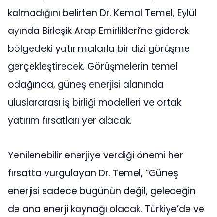
kalmadığını belirten Dr. Kemal Temel, Eylül
ayında Birleşik Arap Emirlikleri’ne giderek
bölgedeki yatırımcılarla bir dizi görüşme
gerçekleştirecek. Görüşmelerin temel
odağında, güneş enerjisi alanında
uluslararası iş birliği modelleri ve ortak
yatırım fırsatları yer alacak.
Yenilenebilir enerjiye verdiği önemi her
fırsatta vurgulayan Dr. Temel, “Güneş
enerjisi sadece bugünün değil, geleceğin
de ana enerji kaynağı olacak. Türkiye’de ve