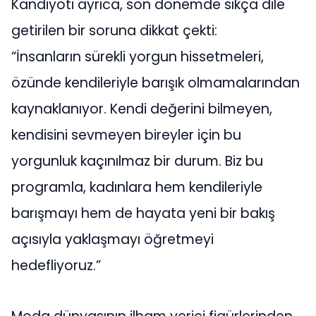
Kandiyoti ayrıca, son dönemde sıkça dile
getirilen bir soruna dikkat çekti:
“İnsanların sürekli yorgun hissetmeleri,
özünde kendileriyle barışık olmamalarından
kaynaklanıyor. Kendi değerini bilmeyen,
kendisini sevmeyen bireyler için bu
yorgunluk kaçınılmaz bir durum. Biz bu
programla, kadınlara hem kendileriyle
barışmayı hem de hayata yeni bir bakış
açısıyla yaklaşmayı öğretmeyi
hedefliyoruz.”