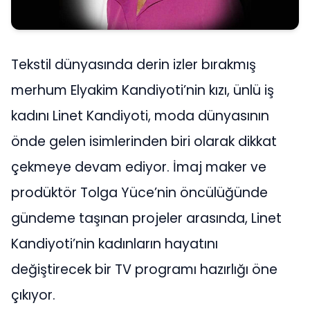
Tekstil dünyasında derin izler bırakmış
merhum Elyakim Kandiyoti’nin kızı, ünlü iş
kadını Linet Kandiyoti, moda dünyasının
önde gelen isimlerinden biri olarak dikkat
çekmeye devam ediyor. İmaj maker ve
prodüktör Tolga Yüce’nin öncülüğünde
gündeme taşınan projeler arasında, Linet
Kandiyoti’nin kadınların hayatını
değiştirecek bir TV programı hazırlığı öne
çıkıyor.