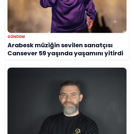
GÜNDEM
Arabesk müziğin sevilen sanatçısı
Cansever 59 yaşında yaşamını yitirdi