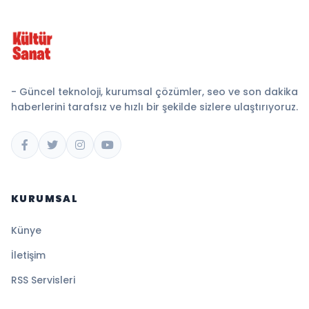
- Güncel teknoloji, kurumsal çözümler, seo ve son dakika
haberlerini tarafsız ve hızlı bir şekilde sizlere ulaştırıyoruz.
KURUMSAL
Künye
İletişim
RSS Servisleri