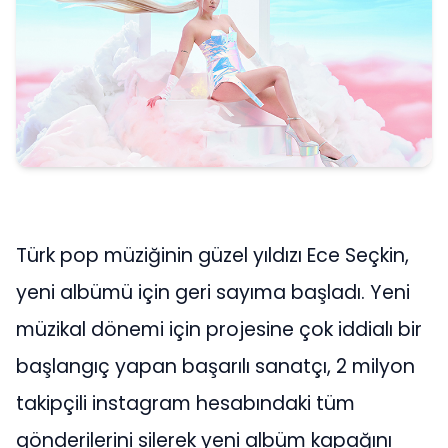
Türk pop müziğinin güzel yıldızı Ece Seçkin,
yeni albümü için geri sayıma başladı. Yeni
müzikal dönemi için projesine çok iddialı bir
başlangıç yapan başarılı sanatçı, 2 milyon
takipçili instagram hesabındaki tüm
gönderilerini silerek yeni albüm kapağını