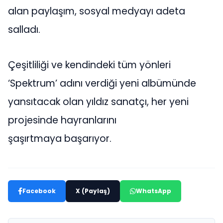
alan paylaşım, sosyal medyayı adeta
salladı.
Çeşitliliği ve kendindeki tüm yönleri
‘Spektrum’ adını verdiği yeni albümünde
yansıtacak olan yıldız sanatçı, her yeni
projesinde hayranlarını
şaşırtmaya başarıyor.
Facebook
X (Paylaş)
WhatsApp