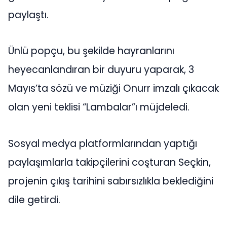
paylaştı.
Ünlü popçu, bu şekilde hayranlarını
heyecanlandıran bir duyuru yaparak, 3
Mayıs’ta sözü ve müziği Onurr imzalı çıkacak
olan yeni teklisi “Lambalar”ı müjdeledi.
Sosyal medya platformlarından yaptığı
paylaşımlarla takipçilerini coşturan Seçkin,
projenin çıkış tarihini sabırsızlıkla beklediğini
dile getirdi.