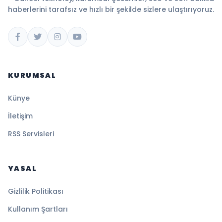
haberlerini tarafsız ve hızlı bir şekilde sizlere ulaştırıyoruz.
KURUMSAL
Künye
İletişim
RSS Servisleri
YASAL
Gizlilik Politikası
Kullanım Şartları