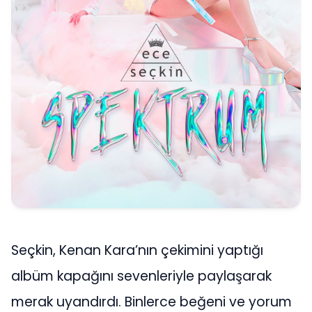
Seçkin, Kenan Kara’nın çekimini yaptığı
albüm kapağını sevenleriyle paylaşarak
merak uyandırdı. Binlerce beğeni ve yorum