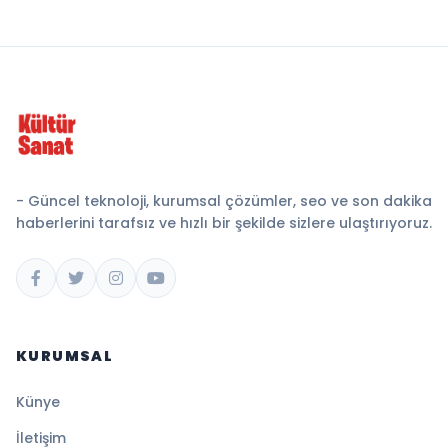
- Güncel teknoloji, kurumsal çözümler, seo ve son dakika
haberlerini tarafsız ve hızlı bir şekilde sizlere ulaştırıyoruz.
KURUMSAL
Künye
İletişim