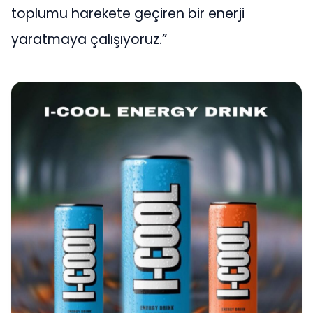
toplumu harekete geçiren bir enerji
yaratmaya çalışıyoruz.”