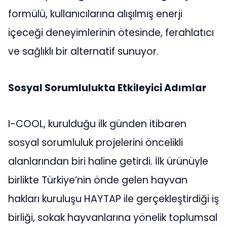
formülü, kullanıcılarına alışılmış enerji
içeceği deneyimlerinin ötesinde, ferahlatıcı
ve sağlıklı bir alternatif sunuyor.
Sosyal Sorumlulukta Etkileyici Adımlar
I-COOL, kurulduğu ilk günden itibaren
sosyal sorumluluk projelerini öncelikli
alanlarından biri haline getirdi. İlk ürünüyle
birlikte Türkiye’nin önde gelen hayvan
hakları kuruluşu HAYTAP ile gerçekleştirdiği iş
birliği, sokak hayvanlarına yönelik toplumsal