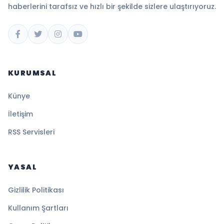
haberlerini tarafsız ve hızlı bir şekilde sizlere ulaştırıyoruz.
KURUMSAL
Künye
İletişim
RSS Servisleri
YASAL
Gizlilik Politikası
Kullanım Şartları