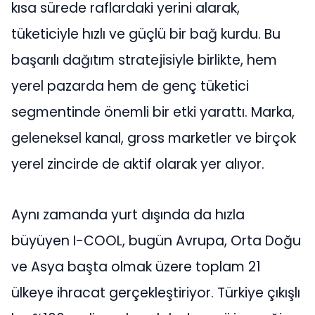
kısa sürede raflardaki yerini alarak,
tüketiciyle hızlı ve güçlü bir bağ kurdu. Bu
başarılı dağıtım stratejisiyle birlikte, hem
yerel pazarda hem de genç tüketici
segmentinde önemli bir etki yarattı. Marka,
geleneksel kanal, gross marketler ve birçok
yerel zincirde de aktif olarak yer alıyor.
Aynı zamanda yurt dışında da hızla
büyüyen I-COOL, bugün Avrupa, Orta Doğu
ve Asya başta olmak üzere toplam 21
ülkeye ihracat gerçekleştiriyor. Türkiye çıkışlı