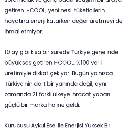
getiren I-COOL, yeni nesil tüketicilerin
hayatına enerji katarken değer üretmeyi de
ihmal etmiyor.
10 ay gibi kısa bir sürede Türkiye genelinde
büyük ses getiren I-COOL, %100 yerli
üretimiyle dikkat çekiyor. Bugün yalnızca
Türkiye’nin dört bir yanında değil, aynı
zamanda 21 farklı ülkeye ihracat yapan
güçlü bir marka haline geldi.
Kurucusu Aykul Esel ile Enerjisi Yüksek Bir