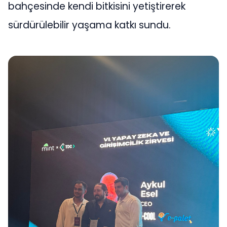
bahçesinde kendi bitkisini yetiştirerek
sürdürülebilir yaşama katkı sundu.