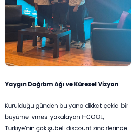
Yaygın Dağıtım Ağı ve Küresel Vizyon
Kurulduğu günden bu yana dikkat çekici bir
büyüme ivmesi yakalayan I-COOL,
Türkiye’nin çok şubeli discount zincirlerinde