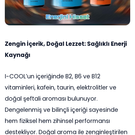
Zengin İçerik, Doğal Lezzet: Sağlıklı Enerji
Kaynağı
I-COOL’un içeriğinde B2, B6 ve B12
vitaminleri, kafein, taurin, elektrolitler ve
doğal şeftali aroması bulunuyor.
Dengelenmiş ve bilinçli içeriği sayesinde
hem fiziksel hem zihinsel performansı
destekliyor. Doğal aroma ile zenginleştirilen