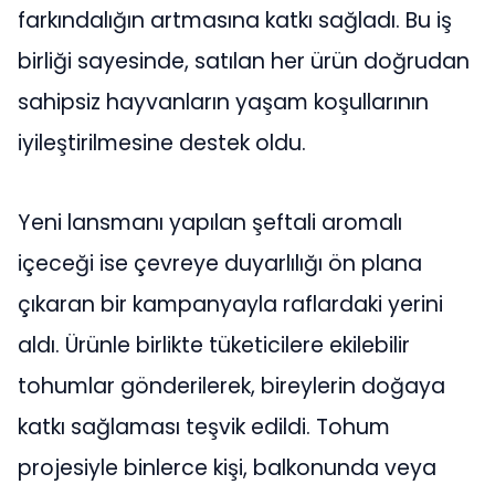
farkındalığın artmasına katkı sağladı. Bu iş
birliği sayesinde, satılan her ürün doğrudan
sahipsiz hayvanların yaşam koşullarının
iyileştirilmesine destek oldu.
Yeni lansmanı yapılan şeftali aromalı
içeceği ise çevreye duyarlılığı ön plana
çıkaran bir kampanyayla raflardaki yerini
aldı. Ürünle birlikte tüketicilere ekilebilir
tohumlar gönderilerek, bireylerin doğaya
katkı sağlaması teşvik edildi. Tohum
projesiyle binlerce kişi, balkonunda veya