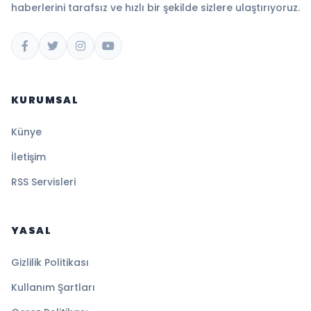
haberlerini tarafsız ve hızlı bir şekilde sizlere ulaştırıyoruz.
KURUMSAL
Künye
İletişim
RSS Servisleri
YASAL
Gizlilik Politikası
Kullanım Şartları