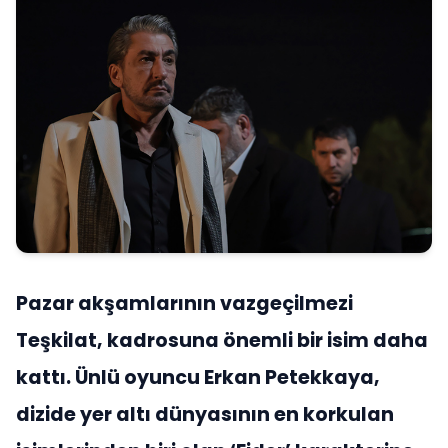
Pazar akşamlarının vazgeçilmezi
Teşkilat, kadrosuna önemli bir isim daha
kattı. Ünlü oyuncu Erkan Petekkaya,
dizide yer altı dünyasının en korkulan