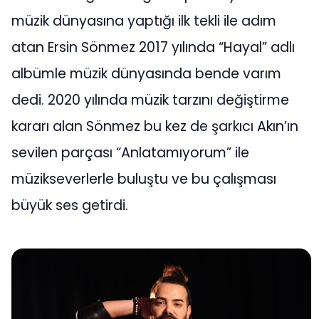
müzik dünyasına yaptığı ilk tekli ile adım
atan Ersin Sönmez 2017 yılında “Hayal” adlı
albümle müzik dünyasında bende varım
dedi. 2020 yılında müzik tarzını değiştirme
kararı alan Sönmez bu kez de şarkıcı Akın’ın
sevilen parçası “Anlatamıyorum” ile
müzikseverlerle buluştu ve bu çalışması
büyük ses getirdi.