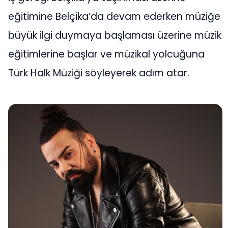
eğitimine Belçika’da devam ederken müziğe
büyük ilgi duymaya başlaması üzerine müzik
eğitimlerine başlar ve müzikal yolcuğuna
Türk Halk Müziği söyleyerek adım atar.