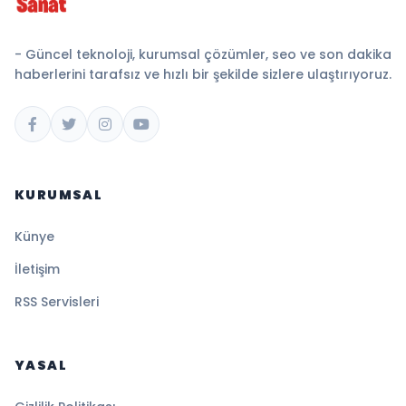
- Güncel teknoloji, kurumsal çözümler, seo ve son dakika
haberlerini tarafsız ve hızlı bir şekilde sizlere ulaştırıyoruz.
KURUMSAL
Künye
İletişim
RSS Servisleri
YASAL