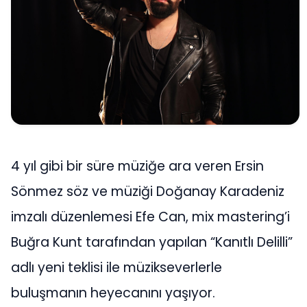
4 yıl gibi bir süre müziğe ara veren Ersin
Sönmez söz ve müziği Doğanay Karadeniz
imzalı düzenlemesi Efe Can, mix mastering’i
Buğra Kunt tarafından yapılan “Kanıtlı Delilli”
adlı yeni teklisi ile müzikseverlerle
buluşmanın heyecanını yaşıyor.