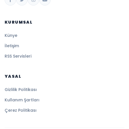
KURUMSAL
Künye
İletişim
RSS Servisleri
YASAL
Gizlilik Politikası
Kullanım Şartları
Çerez Politikası