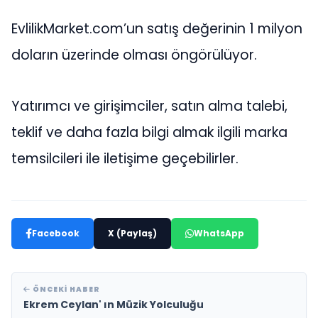
EvlilikMarket.com’un satış değerinin 1 milyon
doların üzerinde olması öngörülüyor.
Yatırımcı ve girişimciler, satın alma talebi,
teklif ve daha fazla bilgi almak ilgili marka
temsilcileri ile iletişime geçebilirler.
Facebook
X (Paylaş)
WhatsApp
ÖNCEKI HABER
Ekrem Ceylan' ın Müzik Yolculuğu