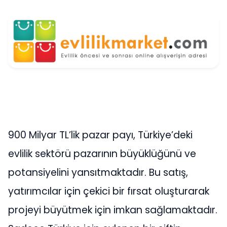
900 Milyar TL’lik pazar payı, Türkiye’deki
evlilik sektörü pazarının büyüklüğünü ve
potansiyelini yansıtmaktadır. Bu satış,
yatırımcılar için çekici bir fırsat oluşturarak
projeyi büyütmek için imkan sağlamaktadır.