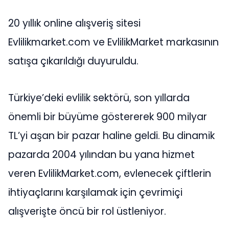
20 yıllık online alışveriş sitesi
Evlilikmarket.com ve EvlilikMarket markasının
satışa çıkarıldığı duyuruldu.
Türkiye’deki evlilik sektörü, son yıllarda
önemli bir büyüme göstererek 900 milyar
TL’yi aşan bir pazar haline geldi. Bu dinamik
pazarda 2004 yılından bu yana hizmet
veren EvlilikMarket.com, evlenecek çiftlerin
ihtiyaçlarını karşılamak için çevrimiçi
alışverişte öncü bir rol üstleniyor.