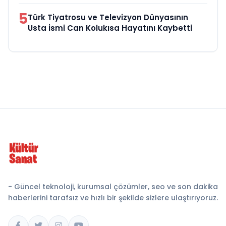
5
Türk Tiyatrosu ve Televizyon Dünyasının
Usta İsmi Can Kolukısa Hayatını Kaybetti
- Güncel teknoloji, kurumsal çözümler, seo ve son dakika
haberlerini tarafsız ve hızlı bir şekilde sizlere ulaştırıyoruz.