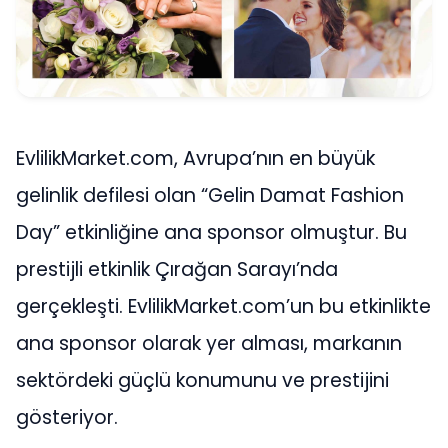
EvlilikMarket.com, Avrupa’nın en büyük
gelinlik defilesi olan “Gelin Damat Fashion
Day” etkinliğine ana sponsor olmuştur. Bu
prestijli etkinlik Çırağan Sarayı’nda
gerçekleşti. EvlilikMarket.com’un bu etkinlikte
ana sponsor olarak yer alması, markanın
sektördeki güçlü konumunu ve prestijini
gösteriyor.