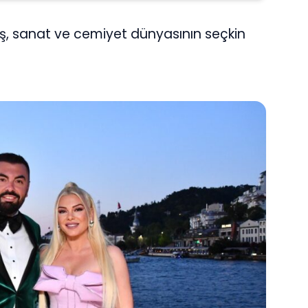
iş, sanat ve cemiyet dünyasının seçkin