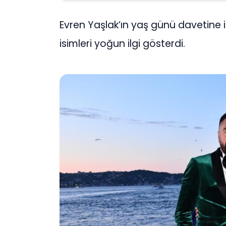
Evren Yaşlak’ın yaş günü davetine 
isimleri yoğun ilgi gösterdi.