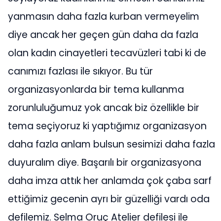
yanmasın daha fazla kurban vermeyelim
diye ancak her geçen gün daha da fazla
olan kadın cinayetleri tecavüzleri tabi ki de
canımızı fazlası ile sıkıyor. Bu tür
organizasyonlarda bir tema kullanma
zorunluluğumuz yok ancak biz özellikle bir
tema seçiyoruz ki yaptığımız organizasyon
daha fazla anlam bulsun sesimizi daha fazla
duyuralım diye. Başarılı bir organizasyona
daha imza attık her anlamda çok çaba sarf
ettiğimiz gecenin ayrı bir güzelliği vardı oda
defilemiz. Selma Oruç Atelier defilesi ile