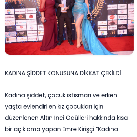
KADINA ŞİDDET KONUSUNA DİKKAT ÇEKİLDİ
Kadına şiddet, çocuk istismarı ve erken
yaşta evlendirilen kız çocukları için
düzenlenen Altın İnci Ödülleri hakkında kısa
bir açıklama yapan Emre Kirişçi “Kadına