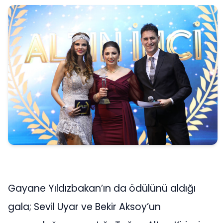
Gayane Yıldızbakan’ın da ödülünü aldığı
gala; Sevil Uyar ve Bekir Aksoy’un