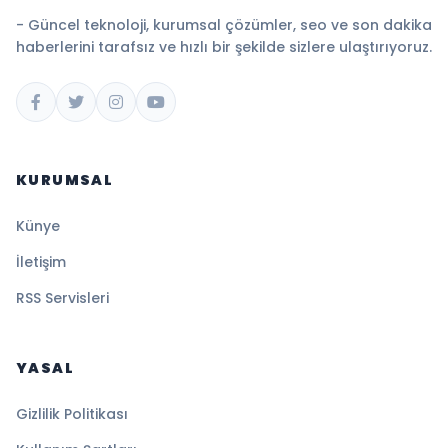
- Güncel teknoloji, kurumsal çözümler, seo ve son dakika
haberlerini tarafsız ve hızlı bir şekilde sizlere ulaştırıyoruz.
KURUMSAL
Künye
İletişim
RSS Servisleri
YASAL
Gizlilik Politikası