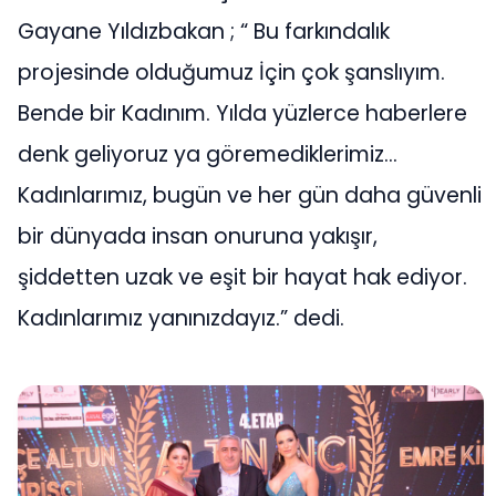
Gayane Yıldızbakan ; “ Bu farkındalık
projesinde olduğumuz İçin çok şanslıyım.
Bende bir Kadınım. Yılda yüzlerce haberlere
denk geliyoruz ya göremediklerimiz…
Kadınlarımız, bugün ve her gün daha güvenli
bir dünyada insan onuruna yakışır,
şiddetten uzak ve eşit bir hayat hak ediyor.
Kadınlarımız yanınızdayız.” dedi.