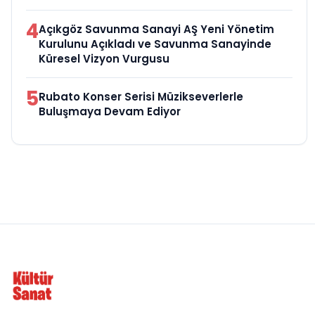
4
Açıkgöz Savunma Sanayi AŞ Yeni Yönetim
Kurulunu Açıkladı ve Savunma Sanayinde
Küresel Vizyon Vurgusu
5
Rubato Konser Serisi Müzikseverlerle
Buluşmaya Devam Ediyor