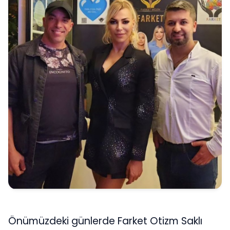
Önümüzdeki günlerde Farket Otizm Saklı