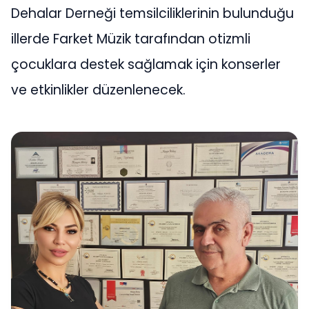
Dehalar Derneği temsilciliklerinin bulunduğu
illerde Farket Müzik tarafından otizmli
çocuklara destek sağlamak için konserler
ve etkinlikler düzenlenecek.