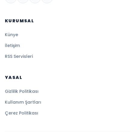
KURUMSAL
Künye
İletişim
RSS Servisleri
YASAL
Gizlilik Politikası
Kullanım Şartları
Çerez Politikası