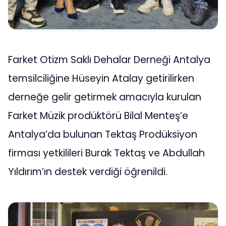
Farket Otizm Saklı Dehalar Derneği Antalya
temsilciliğine Hüseyin Atalay getirilirken
derneğe gelir getirmek amacıyla kurulan
Farket Müzik prodüktörü Bilal Menteş’e
Antalya’da bulunan Tektaş Prodüksiyon
firması yetkilileri Burak Tektaş ve Abdullah
Yıldırım’ın destek verdiği öğrenildi.