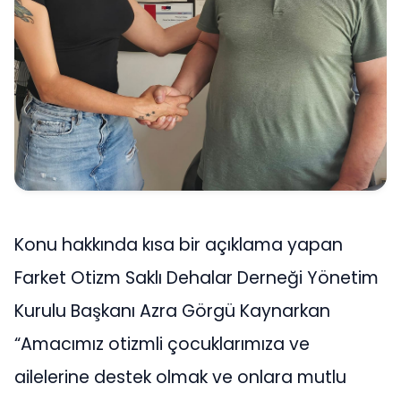
Konu hakkında kısa bir açıklama yapan
Farket Otizm Saklı Dehalar Derneği Yönetim
Kurulu Başkanı Azra Görgü Kaynarkan
“Amacımız otizmli çocuklarımıza ve
ailelerine destek olmak ve onlara mutlu