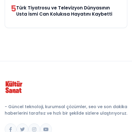
5
Türk Tiyatrosu ve Televizyon Dünyasının
Usta İsmi Can Kolukısa Hayatını Kaybetti
- Güncel teknoloji, kurumsal çözümler, seo ve son dakika
haberlerini tarafsız ve hızlı bir şekilde sizlere ulaştırıyoruz.