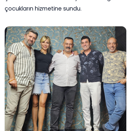
çocukların hizmetine sundu.