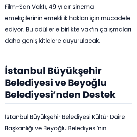
Film-San Vakfı, 49 yıldır sinema
emekçilerinin emeklilik hakları için mücadele
ediyor. Bu ödüllerle birlikte vakfın çalışmaları
daha geniş kitlelere duyurulacak.
İstanbul Büyükşehir
Belediyesi ve Beyoğlu
Belediyesi’nden Destek
İstanbul Büyükşehir Belediyesi Kültür Daire
Başkanlığı ve Beyoğlu Belediyesi’nin