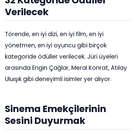
32 Kategoride Ödüller
Verilecek
Törende, en iyi dizi, en iyi film, en iyi
yönetmen, en iyi oyuncu gibi birçok
kategoride ödüller verilecek. Jüri üyeleri
arasında Engin Çağlar, Meral Konrat, Atılay
Uluışık gibi deneyimli isimler yer alıyor.
Sinema Emekçilerinin
Sesini Duyurmak