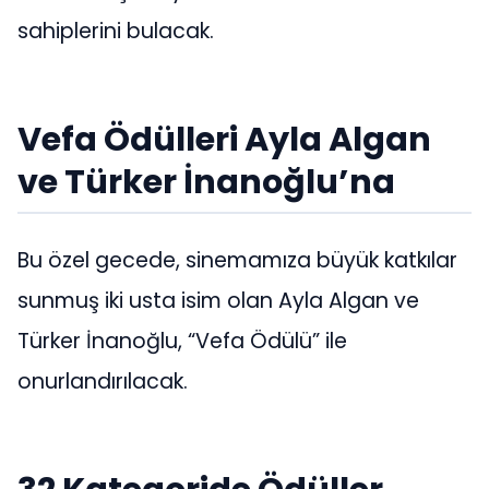
sahiplerini bulacak.
Vefa Ödülleri Ayla Algan
ve Türker İnanoğlu’na
Bu özel gecede, sinemamıza büyük katkılar
sunmuş iki usta isim olan Ayla Algan ve
Türker İnanoğlu, “Vefa Ödülü” ile
onurlandırılacak.