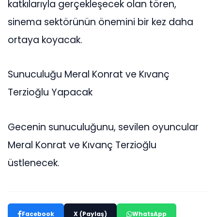
katkılarıyla gerçekleşecek olan tören,
sinema sektörünün önemini bir kez daha
ortaya koyacak.
Sunuculuğu Meral Konrat ve Kıvanç
Terzioğlu Yapacak
Gecenin sunuculuğunu, sevilen oyuncular
Meral Konrat ve Kıvanç Terzioğlu
üstlenecek.
Facebook
X (Paylaş)
WhatsApp