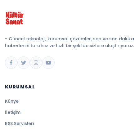
- Güncel teknoloji, kurumsal çözümler, seo ve son dakika
haberlerini tarafsız ve hızlı bir şekilde sizlere ulaştırıyoruz.
KURUMSAL
Künye
İletişim
RSS Servisleri