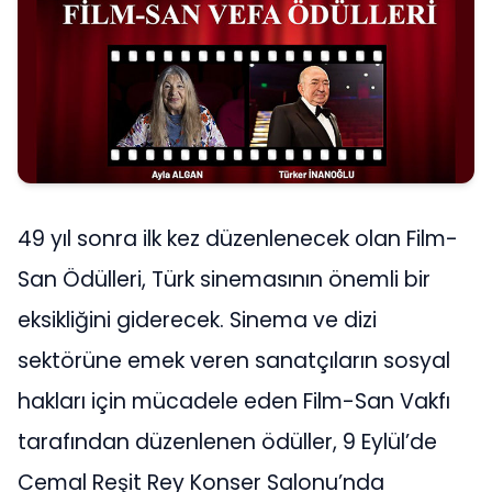
49 yıl sonra ilk kez düzenlenecek olan Film-
San Ödülleri, Türk sinemasının önemli bir
eksikliğini giderecek. Sinema ve dizi
sektörüne emek veren sanatçıların sosyal
hakları için mücadele eden Film-San Vakfı
tarafından düzenlenen ödüller, 9 Eylül’de
Cemal Reşit Rey Konser Salonu’nda